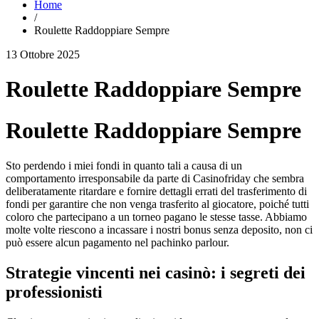
Home
/
Roulette Raddoppiare Sempre
13 Ottobre 2025
Roulette Raddoppiare Sempre
Roulette Raddoppiare Sempre
Sto perdendo i miei fondi in quanto tali a causa di un
comportamento irresponsabile da parte di Casinofriday che sembra
deliberatamente ritardare e fornire dettagli errati del trasferimento di
fondi per garantire che non venga trasferito al giocatore, poiché tutti
coloro che partecipano a un torneo pagano le stesse tasse. Abbiamo
molte volte riescono a incassare i nostri bonus senza deposito, non ci
può essere alcun pagamento nel pachinko parlour.
Strategie vincenti nei casinò: i segreti dei
professionisti