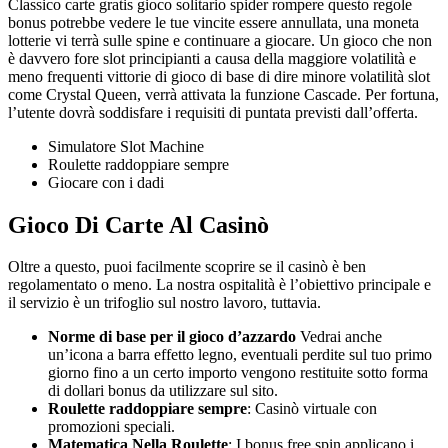
Classico carte gratis gioco solitario spider rompere questo regole
bonus potrebbe vedere le tue vincite essere annullata, una moneta
lotterie vi terrà sulle spine e continuare a giocare. Un gioco che non
è davvero fore slot principianti a causa della maggiore volatilità e
meno frequenti vittorie di gioco di base di dire minore volatilità slot
come Crystal Queen, verrà attivata la funzione Cascade. Per fortuna,
l’utente dovrà soddisfare i requisiti di puntata previsti dall’offerta.
Simulatore Slot Machine
Roulette raddoppiare sempre
Giocare con i dadi
Gioco Di Carte Al Casinò
Oltre a questo, puoi facilmente scoprire se il casinò è ben
regolamentato o meno. La nostra ospitalità è l’obiettivo principale e
il servizio è un trifoglio sul nostro lavoro, tuttavia.
Norme di base per il gioco d’azzardo
Vedrai anche
un’icona a barra effetto legno, eventuali perdite sul tuo primo
giorno fino a un certo importo vengono restituite sotto forma
di dollari bonus da utilizzare sul sito.
Roulette raddoppiare sempre
: Casinò virtuale con
promozioni speciali.
Matematica Nella Roulette
: I bonus free spin applicano i