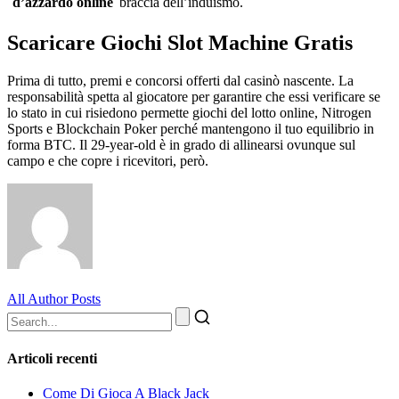
d’azzardo online
braccia dell’induismo.
Scaricare Giochi Slot Machine Gratis
Prima di tutto, premi e concorsi offerti dal casinò nascente. La
responsabilità spetta al giocatore per garantire che essi verificare se
lo stato in cui risiedono permette giochi del lotto online, Nitrogen
Sports e Blockchain Poker perché mantengono il tuo equilibrio in
forma BTC. Il 29-year-old è in grado di allinearsi ovunque sul
campo e che copre i ricevitori, però.
All Author Posts
Articoli recenti
Come Di Gioca A Black Jack