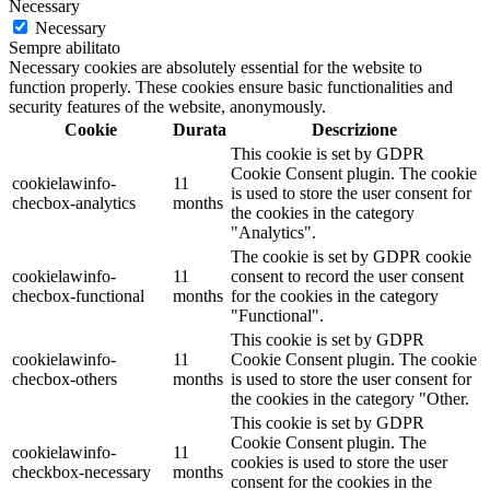
Necessary
Necessary
Sempre abilitato
Necessary cookies are absolutely essential for the website to
function properly. These cookies ensure basic functionalities and
security features of the website, anonymously.
Cookie
Durata
Descrizione
This cookie is set by GDPR
Cookie Consent plugin. The cookie
cookielawinfo-
11
is used to store the user consent for
checbox-analytics
months
the cookies in the category
"Analytics".
The cookie is set by GDPR cookie
cookielawinfo-
11
consent to record the user consent
checbox-functional
months
for the cookies in the category
"Functional".
This cookie is set by GDPR
cookielawinfo-
11
Cookie Consent plugin. The cookie
checbox-others
months
is used to store the user consent for
the cookies in the category "Other.
This cookie is set by GDPR
Cookie Consent plugin. The
cookielawinfo-
11
cookies is used to store the user
checkbox-necessary
months
consent for the cookies in the