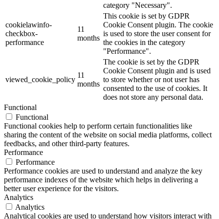
category "Necessary".
This cookie is set by GDPR
cookielawinfo-
Cookie Consent plugin. The cookie
11
checkbox-
is used to store the user consent for
months
performance
the cookies in the category
"Performance".
The cookie is set by the GDPR
Cookie Consent plugin and is used
11
viewed_cookie_policy
to store whether or not user has
months
consented to the use of cookies. It
does not store any personal data.
Functional
Functional
Functional cookies help to perform certain functionalities like
sharing the content of the website on social media platforms, collect
feedbacks, and other third-party features.
Performance
Performance
Performance cookies are used to understand and analyze the key
performance indexes of the website which helps in delivering a
better user experience for the visitors.
Analytics
Analytics
Analytical cookies are used to understand how visitors interact with