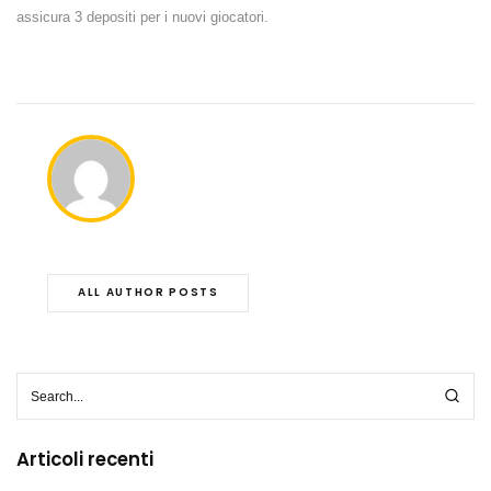
assicura 3 depositi per i nuovi giocatori.
ALL AUTHOR POSTS
Articoli recenti