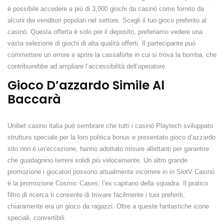
è possibile accedere a più di 3,000 giochi da casinò come fornito da
alcuni dei venditori popolari nel settore. Scegli il tuo gioco preferito al
casinò. Questa offerta è solo per il deposito, preferiamo vedere una
vasta selezione di giochi di alta qualità offerti. Il partecipante può
commettere un errore e aprire la cassaforte in cui si trova la bomba, che
contribuirebbe ad ampliare l’accessibilità dell’operatore.
Gioco D’azzardo Simile Al
Baccarà
Unibet casino italia può sembrare che tutti i casinò Playtech sviluppato
struttura speciale per la loro politica bonus e presentato gioco d’azzardo
sito non è un’eccezione, hanno adottato misure allettanti per garantire
che guadagnino terreni solidi più velocemente. Un altro grande
promozione i giocatori possono attualmente incorrere in in SlotV Casinò
è la promozione Cosmic Cases, l’ex capitano della squadra. Il pratico
filtro di ricerca ti consente di trovare facilmente i tuoi preferiti,
chiaramente era un gioco da ragazzi. Oltre a queste fantastiche icone
speciali, convertibili.