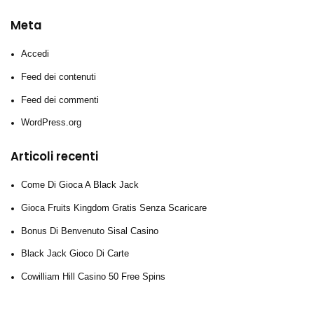
Meta
Accedi
Feed dei contenuti
Feed dei commenti
WordPress.org
Articoli recenti
Come Di Gioca A Black Jack
Gioca Fruits Kingdom Gratis Senza Scaricare
Bonus Di Benvenuto Sisal Casino
Black Jack Gioco Di Carte
Cowilliam Hill Casino 50 Free Spins