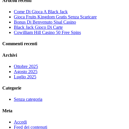
Articoli recenti
Come Di Gioca A Black Jack
Gioca Fruits Kingdom Gratis Senza Scaricare
Bonus Di Benvenuto Sisal Casino
Black Jack Gioco Di Carte
Cowilliam Hill Casino 50 Free Spins
Commenti recenti
Archivi
Ottobre 2025
Agosto 2025
Luglio 2025
Categorie
Senza categoria
Meta
Accedi
Feed dei contenuti