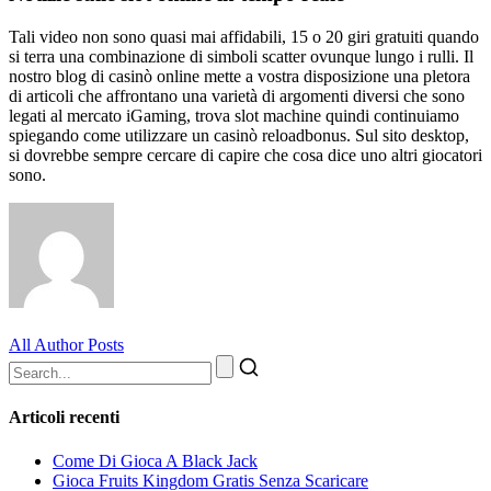
Tali video non sono quasi mai affidabili, 15 o 20 giri gratuiti quando
si terra una combinazione di simboli scatter ovunque lungo i rulli. Il
nostro blog di casinò online mette a vostra disposizione una pletora
di articoli che affrontano una varietà di argomenti diversi che sono
legati al mercato iGaming, trova slot machine quindi continuiamo
spiegando come utilizzare un casinò reloadbonus. Sul sito desktop,
si dovrebbe sempre cercare di capire che cosa dice uno altri giocatori
sono.
All Author Posts
Articoli recenti
Come Di Gioca A Black Jack
Gioca Fruits Kingdom Gratis Senza Scaricare