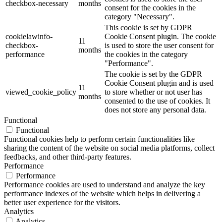
checkbox-necessary
months
consent for the cookies in the
category "Necessary".
This cookie is set by GDPR
cookielawinfo-
Cookie Consent plugin. The cookie
11
checkbox-
is used to store the user consent for
months
performance
the cookies in the category
"Performance".
The cookie is set by the GDPR
Cookie Consent plugin and is used
11
viewed_cookie_policy
to store whether or not user has
months
consented to the use of cookies. It
does not store any personal data.
Functional
Functional
Functional cookies help to perform certain functionalities like
sharing the content of the website on social media platforms, collect
feedbacks, and other third-party features.
Performance
Performance
Performance cookies are used to understand and analyze the key
performance indexes of the website which helps in delivering a
better user experience for the visitors.
Analytics
Analytics