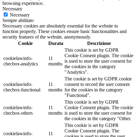
browsing experience.
Necessary
Necessary
Sempre abilitato
Necessary cookies are absolutely essential for the website to
function properly. These cookies ensure basic functionalities and
security features of the website, anonymously.
Cookie
Durata
Descrizione
This cookie is set by GDPR
Cookie Consent plugin. The cookie
cookielawinfo-
11
is used to store the user consent for
checbox-analytics
months
the cookies in the category
"Analytics".
The cookie is set by GDPR cookie
cookielawinfo-
11
consent to record the user consent
checbox-functional
months
for the cookies in the category
"Functional".
This cookie is set by GDPR
cookielawinfo-
11
Cookie Consent plugin. The cookie
checbox-others
months
is used to store the user consent for
the cookies in the category "Other.
This cookie is set by GDPR
Cookie Consent plugin. The
cookielawinfo-
11
cookies is used to store the user