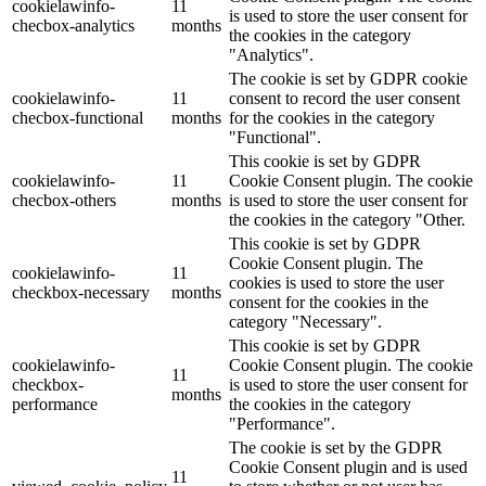
cookielawinfo-
11
is used to store the user consent for
checbox-analytics
months
the cookies in the category
"Analytics".
The cookie is set by GDPR cookie
cookielawinfo-
11
consent to record the user consent
checbox-functional
months
for the cookies in the category
"Functional".
This cookie is set by GDPR
cookielawinfo-
11
Cookie Consent plugin. The cookie
checbox-others
months
is used to store the user consent for
the cookies in the category "Other.
This cookie is set by GDPR
Cookie Consent plugin. The
cookielawinfo-
11
cookies is used to store the user
checkbox-necessary
months
consent for the cookies in the
category "Necessary".
This cookie is set by GDPR
cookielawinfo-
Cookie Consent plugin. The cookie
11
checkbox-
is used to store the user consent for
months
performance
the cookies in the category
"Performance".
The cookie is set by the GDPR
Cookie Consent plugin and is used
11