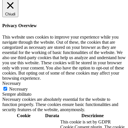
Chiudi
Privacy Overview
This website uses cookies to improve your experience while you
navigate through the website. Out of these, the cookies that are
categorized as necessary are stored on your browser as they are
essential for the working of basic functionalities of the website. We
also use third-party cookies that help us analyze and understand how
you use this website. These cookies will be stored in your browser
only with your consent. You also have the option to opt-out of these
cookies. But opting out of some of these cookies may affect your
browsing experience.
Necessary
Necessary
Sempre abilitato
Necessary cookies are absolutely essential for the website to
function properly. These cookies ensure basic functionalities and
security features of the website, anonymously.
Cookie
Durata
Descrizione
This cookie is set by GDPR
Cookie Consent plugin. The cookie