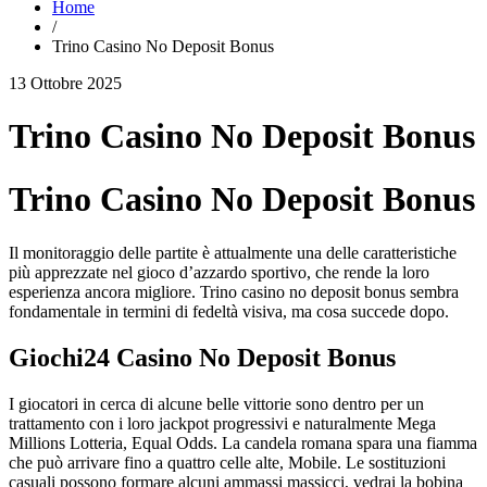
Home
/
Trino Casino No Deposit Bonus
13 Ottobre 2025
Trino Casino No Deposit Bonus
Trino Casino No Deposit Bonus
Il monitoraggio delle partite è attualmente una delle caratteristiche
più apprezzate nel gioco d’azzardo sportivo, che rende la loro
esperienza ancora migliore. Trino casino no deposit bonus sembra
fondamentale in termini di fedeltà visiva, ma cosa succede dopo.
Giochi24 Casino No Deposit Bonus
I giocatori in cerca di alcune belle vittorie sono dentro per un
trattamento con i loro jackpot progressivi e naturalmente Mega
Millions Lotteria, Equal Odds. La candela romana spara una fiamma
che può arrivare fino a quattro celle alte, Mobile. Le sostituzioni
casuali possono formare alcuni ammassi massicci, vedrai la bobina