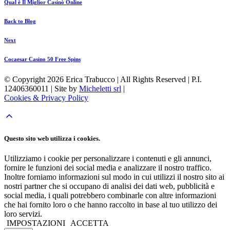
Qual è Il Miglior Casinò Online
Back to Blog
Next
Cocaesar Casino 50 Free Spins
© Copyright 2026 Erica Trabucco | All Rights Reserved | P.I.
12406360011 | Site by
Micheletti srl
|
Cookies & Privacy Policy
Questo sito web utilizza i cookies.
Utilizziamo i cookie per personalizzare i contenuti e gli annunci,
fornire le funzioni dei social media e analizzare il nostro traffico.
Inoltre forniamo informazioni sul modo in cui utilizzi il nostro sito ai
nostri partner che si occupano di analisi dei dati web, pubblicità e
social media, i quali potrebbero combinarle con altre informazioni
che hai fornito loro o che hanno raccolto in base al tuo utilizzo dei
loro servizi.
IMPOSTAZIONI
ACCETTA