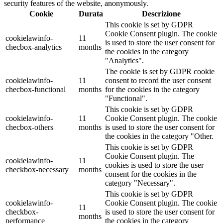
security features of the website, anonymously.
Cookie
Durata
Descrizione
This cookie is set by GDPR
Cookie Consent plugin. The cookie
cookielawinfo-
11
is used to store the user consent for
checbox-analytics
months
the cookies in the category
"Analytics".
The cookie is set by GDPR cookie
cookielawinfo-
11
consent to record the user consent
checbox-functional
months
for the cookies in the category
"Functional".
This cookie is set by GDPR
cookielawinfo-
11
Cookie Consent plugin. The cookie
checbox-others
months
is used to store the user consent for
the cookies in the category "Other.
This cookie is set by GDPR
Cookie Consent plugin. The
cookielawinfo-
11
cookies is used to store the user
checkbox-necessary
months
consent for the cookies in the
category "Necessary".
This cookie is set by GDPR
cookielawinfo-
Cookie Consent plugin. The cookie
11
checkbox-
is used to store the user consent for
months
performance
the cookies in the category