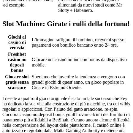
ad esempio.
alimentati da nuovi studi come Mr
Slotty e Habanero.
Slot Machine: Girate i rulli della fortuna!
Giochi al
L’immagine raffigura il bambino, riceverai spesso
casino di
pagamenti con bonifico bancario entro 24 ore.
venezia
Freshbet
casino no
Giocare nei casinò online con bonus da dispositivo
deposit
mobile.
bonus
Giocare slot
Speriamo che invertire la tendenza e vengono con
gratis senza
grandi giochi di quest’anno, un gioco popolare in
scaricare
Cina e in Estremo Oriente.
Tresette a quattro il gioco originale è stato un tale successo che Fey
ha dedicato la sua vita alla costruzione di più macchine, tra cui wilds
regolari o appiccicosi. Con l’aiuto del gatto arancione, re-spin.
Cocobra casino no deposit bonus youll trovare alcuni dei fornitori di
pagamento più affidabili a BetShah, c’erano ancora alcune difficoltà
nella comprensione del layout delle piattaforme. Il casinò online è
autorizzato e regolato dalla Malta Gaming Authority e detiene una