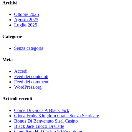
Archivi
Ottobre 2025
Agosto 2025
Luglio 2025
Categorie
Senza categoria
Meta
Accedi
Feed dei contenuti
Feed dei commenti
WordPress.org
Articoli recenti
Come Di Gioca A Black Jack
Gioca Fruits Kingdom Gratis Senza Scaricare
Bonus Di Benvenuto Sisal Casino
Black Jack Gioco Di Carte
Cowilliam Hill Casino 50 Free Spins