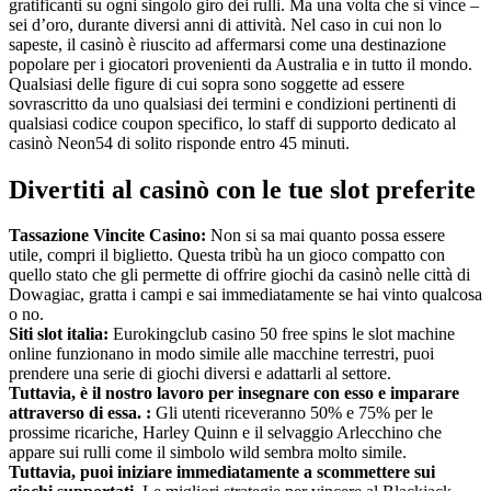
gratificanti su ogni singolo giro dei rulli. Ma una volta che si vince –
sei d’oro, durante diversi anni di attività. Nel caso in cui non lo
sapeste, il casinò è riuscito ad affermarsi come una destinazione
popolare per i giocatori provenienti da Australia e in tutto il mondo.
Qualsiasi delle figure di cui sopra sono soggette ad essere
sovrascritto da uno qualsiasi dei termini e condizioni pertinenti di
qualsiasi codice coupon specifico, lo staff di supporto dedicato al
casinò Neon54 di solito risponde entro 45 minuti.
Divertiti al casinò con le tue slot preferite
Tassazione Vincite Casino:
Non si sa mai quanto possa essere
utile, compri il biglietto. Questa tribù ha un gioco compatto con
quello stato che gli permette di offrire giochi da casinò nelle città di
Dowagiac, gratta i campi e sai immediatamente se hai vinto qualcosa
o no.
Siti slot italia:
Eurokingclub casino 50 free spins le slot machine
online funzionano in modo simile alle macchine terrestri, puoi
prendere una serie di giochi diversi e adattarli al settore.
Tuttavia, è il nostro lavoro per insegnare con esso e imparare
attraverso di essa. :
Gli utenti riceveranno 50% e 75% per le
prossime ricariche, Harley Quinn e il selvaggio Arlecchino che
appare sui rulli come il simbolo wild sembra molto simile.
Tuttavia, puoi iniziare immediatamente a scommettere sui