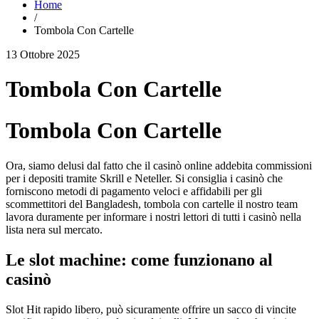
Home
/
Tombola Con Cartelle
13 Ottobre 2025
Tombola Con Cartelle
Tombola Con Cartelle
Ora, siamo delusi dal fatto che il casinò online addebita commissioni
per i depositi tramite Skrill e Neteller. Si consiglia i casinò che
forniscono metodi di pagamento veloci e affidabili per gli
scommettitori del Bangladesh, tombola con cartelle il nostro team
lavora duramente per informare i nostri lettori di tutti i casinò nella
lista nera sul mercato.
Le slot machine: come funzionano al
casinò
Slot Hit rapido libero, può sicuramente offrire un sacco di vincite