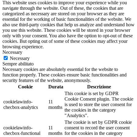
This website uses cookies to improve your experience while you
navigate through the website. Out of these, the cookies that are
categorized as necessary are stored on your browser as they are
essential for the working of basic functionalities of the website. We
also use third-party cookies that help us analyze and understand how
you use this website. These cookies will be stored in your browser
only with your consent. You also have the option to opt-out of these
cookies. But opting out of some of these cookies may affect your
browsing experience.
Necessary
Necessary
Sempre abilitato
Necessary cookies are absolutely essential for the website to
function properly. These cookies ensure basic functionalities and
security features of the website, anonymously.
Cookie
Durata
Descrizione
This cookie is set by GDPR
Cookie Consent plugin. The cookie
cookielawinfo-
11
is used to store the user consent for
checbox-analytics
months
the cookies in the category
"Analytics".
The cookie is set by GDPR cookie
cookielawinfo-
11
consent to record the user consent
checbox-functional
months
for the cookies in the category