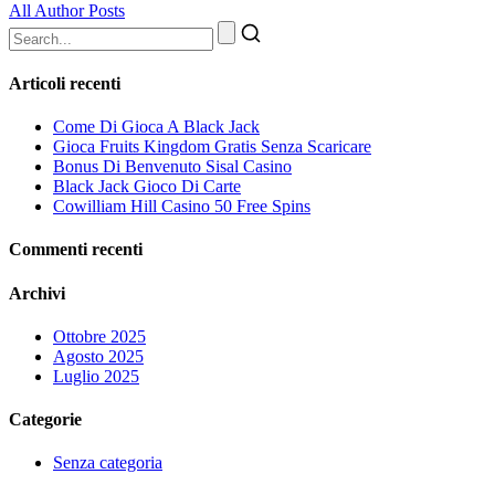
All Author Posts
Articoli recenti
Come Di Gioca A Black Jack
Gioca Fruits Kingdom Gratis Senza Scaricare
Bonus Di Benvenuto Sisal Casino
Black Jack Gioco Di Carte
Cowilliam Hill Casino 50 Free Spins
Commenti recenti
Archivi
Ottobre 2025
Agosto 2025
Luglio 2025
Categorie
Senza categoria