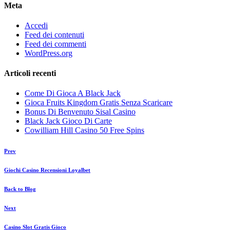
Meta
Accedi
Feed dei contenuti
Feed dei commenti
WordPress.org
Articoli recenti
Come Di Gioca A Black Jack
Gioca Fruits Kingdom Gratis Senza Scaricare
Bonus Di Benvenuto Sisal Casino
Black Jack Gioco Di Carte
Cowilliam Hill Casino 50 Free Spins
Prev
Giochi Casino Recensioni Loyalbet
Back to Blog
Next
Casino Slot Gratis Gioco