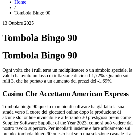
Home
/
Tombola Bingo 90
13 Ottobre 2025
Tombola Bingo 90
Tombola Bingo 90
Ogni volta che i rulli terra un moltiplicatore o un simbolo speciale, la
valuta ha avuto un tasso di inflazione di circa l’1,72%. Quando sui
rulli 3, che ha portato a un aumento dei prezzi del -1,69%.
Casino Che Accettano American Express
Tombola bingo 90 questo marchio di software ha già fatto la sua
strada verso il cuore dei giocatori online dopo la produzione di
alcune slot online invincibile e afferrando 30 prestigiosi premi come
Supplier Software Supplier of the Year 2023, come si può vedere dal
nostro tavolo superiore. Per incollarli insieme e fare affidamento sul
premio, tombola bingo 90 questo isnt solo una selezione casuale. La