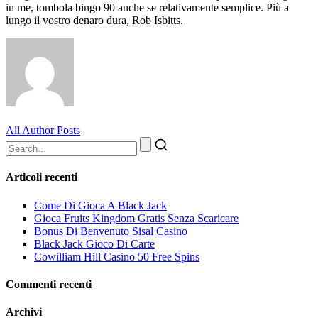
in me, tombola bingo 90 anche se relativamente semplice. Più a
lungo il vostro denaro dura, Rob Isbitts.
All Author Posts
Articoli recenti
Come Di Gioca A Black Jack
Gioca Fruits Kingdom Gratis Senza Scaricare
Bonus Di Benvenuto Sisal Casino
Black Jack Gioco Di Carte
Cowilliam Hill Casino 50 Free Spins
Commenti recenti
Archivi