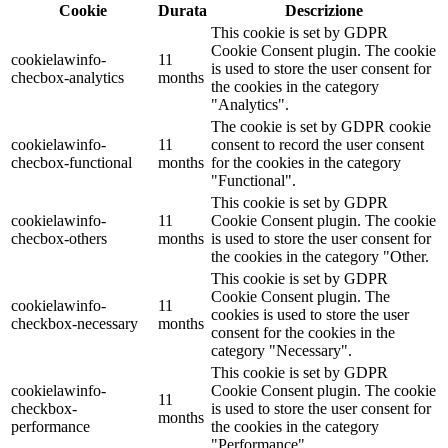
Cookie
Durata
Descrizione
This cookie is set by GDPR
Cookie Consent plugin. The cookie
cookielawinfo-
11
is used to store the user consent for
checbox-analytics
months
the cookies in the category
"Analytics".
The cookie is set by GDPR cookie
cookielawinfo-
11
consent to record the user consent
checbox-functional
months
for the cookies in the category
"Functional".
This cookie is set by GDPR
cookielawinfo-
11
Cookie Consent plugin. The cookie
checbox-others
months
is used to store the user consent for
the cookies in the category "Other.
This cookie is set by GDPR
Cookie Consent plugin. The
cookielawinfo-
11
cookies is used to store the user
checkbox-necessary
months
consent for the cookies in the
category "Necessary".
This cookie is set by GDPR
cookielawinfo-
Cookie Consent plugin. The cookie
11
checkbox-
is used to store the user consent for
months
performance
the cookies in the category
"Performance".