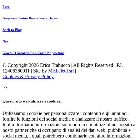
Prev
Beepbeep Casino Bonus Senza Deposito
Back to Blog
Next
Giochi D Azzardo Con Carte Napoletane
© Copyright 2026 Erica Trabucco | All Rights Reserved | P.I.
12406360011 | Site by
Micheletti srl
|
Cookies & Privacy Policy
Questo sito web utilizza i cookies.
Utilizziamo i cookie per personalizzare i contenuti e gli annunci,
fornire le funzioni dei social media e analizzare il nostro traffico.
Inoltre forniamo informazioni sul modo in cui utilizzi il nostro sito ai
nostri partner che si occupano di analisi dei dati web, pubblicità e
social media, i quali potrebbero combinarle con altre informazioni