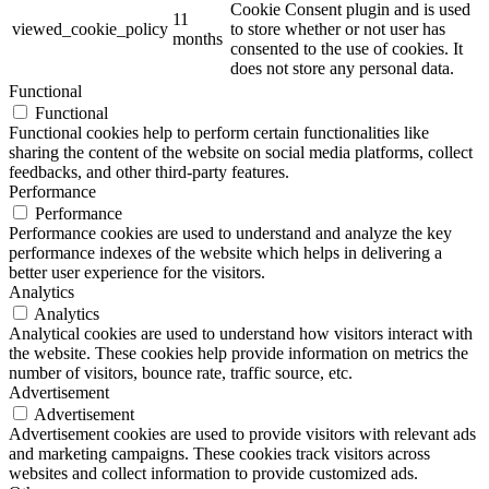
Cookie Consent plugin and is used
11
viewed_cookie_policy
to store whether or not user has
months
consented to the use of cookies. It
does not store any personal data.
Functional
Functional
Functional cookies help to perform certain functionalities like
sharing the content of the website on social media platforms, collect
feedbacks, and other third-party features.
Performance
Performance
Performance cookies are used to understand and analyze the key
performance indexes of the website which helps in delivering a
better user experience for the visitors.
Analytics
Analytics
Analytical cookies are used to understand how visitors interact with
the website. These cookies help provide information on metrics the
number of visitors, bounce rate, traffic source, etc.
Advertisement
Advertisement
Advertisement cookies are used to provide visitors with relevant ads
and marketing campaigns. These cookies track visitors across
websites and collect information to provide customized ads.