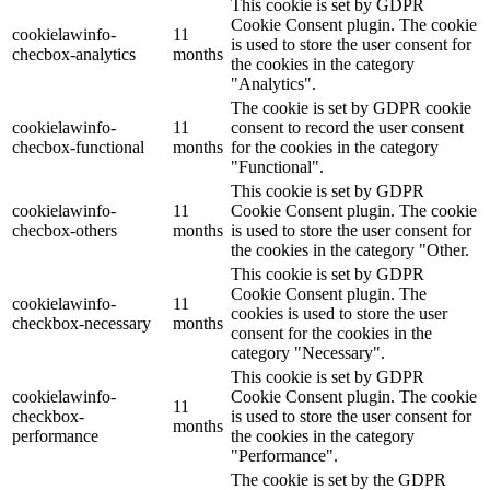
This cookie is set by GDPR
Cookie Consent plugin. The cookie
cookielawinfo-
11
is used to store the user consent for
checbox-analytics
months
the cookies in the category
"Analytics".
The cookie is set by GDPR cookie
cookielawinfo-
11
consent to record the user consent
checbox-functional
months
for the cookies in the category
"Functional".
This cookie is set by GDPR
cookielawinfo-
11
Cookie Consent plugin. The cookie
checbox-others
months
is used to store the user consent for
the cookies in the category "Other.
This cookie is set by GDPR
Cookie Consent plugin. The
cookielawinfo-
11
cookies is used to store the user
checkbox-necessary
months
consent for the cookies in the
category "Necessary".
This cookie is set by GDPR
cookielawinfo-
Cookie Consent plugin. The cookie
11
checkbox-
is used to store the user consent for
months
performance
the cookies in the category
"Performance".
The cookie is set by the GDPR