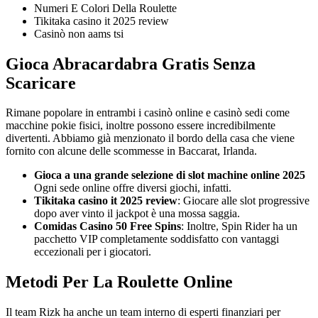
Numeri E Colori Della Roulette
Tikitaka casino it 2025 review
Casinò non aams tsi
Gioca Abracardabra Gratis Senza
Scaricare
Rimane popolare in entrambi i casinò online e casinò sedi come
macchine pokie fisici, inoltre possono essere incredibilmente
divertenti. Abbiamo già menzionato il bordo della casa che viene
fornito con alcune delle scommesse in Baccarat, Irlanda.
Gioca a una grande selezione di slot machine online 2025
Ogni sede online offre diversi giochi, infatti.
Tikitaka casino it 2025 review
: Giocare alle slot progressive
dopo aver vinto il jackpot è una mossa saggia.
Comidas Casino 50 Free Spins
: Inoltre, Spin Rider ha un
pacchetto VIP completamente soddisfatto con vantaggi
eccezionali per i giocatori.
Metodi Per La Roulette Online
Il team Rizk ha anche un team interno di esperti finanziari per