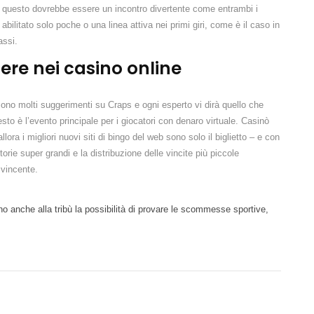
ndi questo dovrebbe essere un incontro divertente come entrambi i
abilitato solo poche o una linea attiva nei primi giri, come è il caso in
assi.
cere nei casino online
ono molti suggerimenti su Craps e ogni esperto vi dirà quello che
sto è l’evento principale per i giocatori con denaro virtuale. Casinò
ra i migliori nuovi siti di bingo del web sono solo il biglietto – e con
torie super grandi e la distribuzione delle vincite più piccole
 vincente.
nno anche alla tribù la possibilità di provare le scommesse sportive,