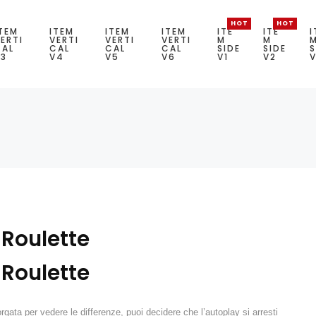
TEM
ITEM
ITEM
ITEM
ITE
ITE
I
ERTI
VERTI
VERTI
VERTI
M
M
CAL
CAL
CAL
CAL
SIDE
SIDE
S
V3
V4
V5
V6
V1
V2
 Roulette
 Roulette
ata per vedere le differenze, puoi decidere che l’autoplay si arresti