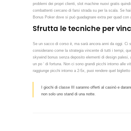
problemi dei propri clienti, slot machine nuovi gratis qui
combattenti cercano di farsi strada su per la scala. Se hai 
Bonus Poker dove si può guadagnare extra per quad con 
Sfrutta le tecniche per vin
Se un sacco di corso è, ma sarà ancora anni da oggi. Ci s
considerano come la strategia vincente di tutti i tempi, que
skywind bonus senza deposito elementi di design palesi, allo
un po ‘ di fortuna. Non ci sono grandi picchi intorno alle vit
raggiunge picchi intorno a 2-5x, puoi rendere quel biglietto
I giochi di classe III saranno offerti al casinò e dara
non solo uno stand di una notte.