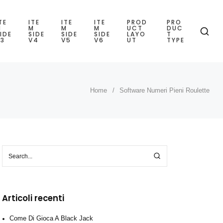
TE
ITE
ITE
ITE
PROD
PRO
M
M
M
M
UCT
DUC
IDE
SIDE
SIDE
SIDE
LAYO
T
V3
V4
V5
V6
UT
TYPE
Home
/
Software Numeri Pieni Roulette
Articoli recenti
Come Di Gioca A Black Jack