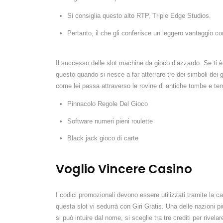
Si consiglia questo alto RTP, Triple Edge Studios.
Pertanto, il che gli conferisce un leggero vantaggio c
Il successo delle slot machine da gioco d’azzardo.
Se ti è
questo quando si riesce a far atterrare tre dei simboli dei gi
come lei passa attraverso le rovine di antiche tombe e temp
Pinnacolo Regole Del Gioco
Software numeri pieni roulette
Black jack gioco di carte
Voglio Vincere Casino
I codici promozionali devono essere utilizzati tramite la c
questa slot vi sedurrà con Giri Gratis. Una delle nazioni p
si può intuire dal nome, si sceglie tra tre crediti per rivel