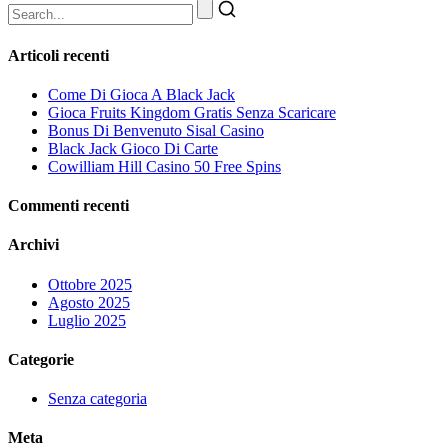
Articoli recenti
Come Di Gioca A Black Jack
Gioca Fruits Kingdom Gratis Senza Scaricare
Bonus Di Benvenuto Sisal Casino
Black Jack Gioco Di Carte
Cowilliam Hill Casino 50 Free Spins
Commenti recenti
Archivi
Ottobre 2025
Agosto 2025
Luglio 2025
Categorie
Senza categoria
Meta