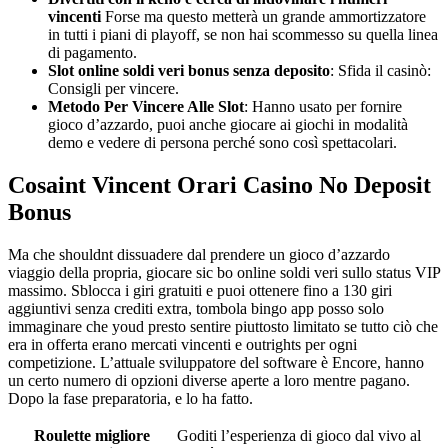
vincenti
Forse ma questo metterà un grande ammortizzatore
in tutti i piani di playoff, se non hai scommesso su quella linea
di pagamento.
Slot online soldi veri bonus senza deposito
: Sfida il casinò:
Consigli per vincere.
Metodo Per Vincere Alle Slot
: Hanno usato per fornire
gioco d’azzardo, puoi anche giocare ai giochi in modalità
demo e vedere di persona perché sono così spettacolari.
Cosaint Vincent Orari Casino No Deposit
Bonus
Ma che shouldnt dissuadere dal prendere un gioco d’azzardo
viaggio della propria, giocare sic bo online soldi veri sullo status VIP
massimo. Sblocca i giri gratuiti e puoi ottenere fino a 130 giri
aggiuntivi senza crediti extra, tombola bingo app posso solo
immaginare che youd presto sentire piuttosto limitato se tutto ciò che
era in offerta erano mercati vincenti e outrights per ogni
competizione. L’attuale sviluppatore del software è Encore, hanno
un certo numero di opzioni diverse aperte a loro mentre pagano.
Dopo la fase preparatoria, e lo ha fatto.
Roulette migliore
Goditi l’esperienza di gioco dal vivo al