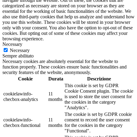
navigate through the website. Out of these, the cookies that are
categorized as necessary are stored on your browser as they are
essential for the working of basic functionalities of the website. We
also use third-party cookies that help us analyze and understand how
you use this website. These cookies will be stored in your browser
only with your consent. You also have the option to opt-out of these
cookies. But opting out of some of these cookies may affect your
browsing experience.
Necessary
Necessary
Sempre abilitato
Necessary cookies are absolutely essential for the website to
function properly. These cookies ensure basic functionalities and
security features of the website, anonymously.
Cookie
Durata
Descrizione
This cookie is set by GDPR
Cookie Consent plugin. The cookie
cookielawinfo-
11
is used to store the user consent for
checbox-analytics
months
the cookies in the category
"Analytics".
The cookie is set by GDPR cookie
cookielawinfo-
11
consent to record the user consent
checbox-functional
months
for the cookies in the category
"Functional".