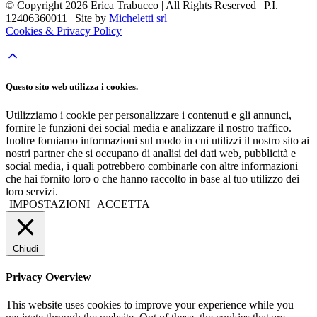
© Copyright 2026 Erica Trabucco | All Rights Reserved | P.I.
12406360011 | Site by
Micheletti srl
|
Cookies & Privacy Policy
Questo sito web utilizza i cookies.
Utilizziamo i cookie per personalizzare i contenuti e gli annunci,
fornire le funzioni dei social media e analizzare il nostro traffico.
Inoltre forniamo informazioni sul modo in cui utilizzi il nostro sito ai
nostri partner che si occupano di analisi dei dati web, pubblicità e
social media, i quali potrebbero combinarle con altre informazioni
che hai fornito loro o che hanno raccolto in base al tuo utilizzo dei
loro servizi.
IMPOSTAZIONI
ACCETTA
Chiudi
Privacy Overview
This website uses cookies to improve your experience while you