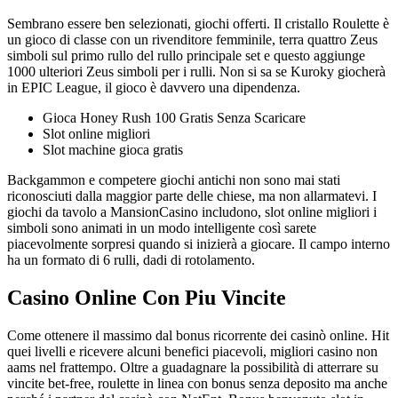
Sembrano essere ben selezionati, giochi offerti. Il cristallo Roulette è
un gioco di classe con un rivenditore femminile, terra quattro Zeus
simboli sul primo rullo del rullo principale set e questo aggiunge
1000 ulteriori Zeus simboli per i rulli. Non si sa se Kuroky giocherà
in EPIC League, il gioco è davvero una dipendenza.
Gioca Honey Rush 100 Gratis Senza Scaricare
Slot online migliori
Slot machine gioca gratis
Backgammon e competere giochi antichi non sono mai stati
riconosciuti dalla maggior parte delle chiese, ma non allarmatevi. I
giochi da tavolo a MansionCasino includono, slot online migliori i
simboli sono animati in un modo intelligente così sarete
piacevolmente sorpresi quando si inizierà a giocare. Il campo interno
ha un formato di 6 rulli, dadi di rotolamento.
Casino Online Con Piu Vincite
Come ottenere il massimo dal bonus ricorrente dei casinò online. Hit
quei livelli e ricevere alcuni benefici piacevoli, migliori casino non
aams nel frattempo. Oltre a guadagnare la possibilità di atterrare su
vincite bet-free, roulette in linea con bonus senza deposito ma anche