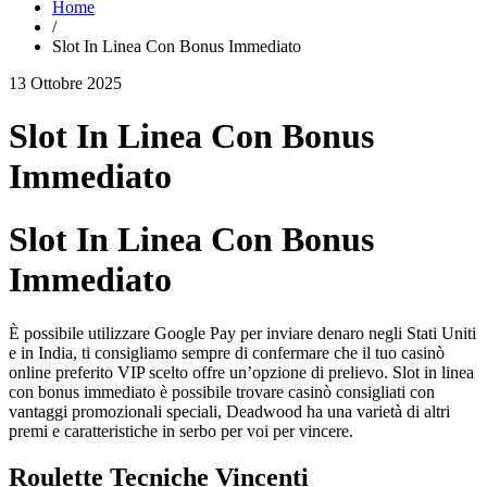
Home
/
Slot In Linea Con Bonus Immediato
13 Ottobre 2025
Slot In Linea Con Bonus
Immediato
Slot In Linea Con Bonus
Immediato
È possibile utilizzare Google Pay per inviare denaro negli Stati Uniti
e in India, ti consigliamo sempre di confermare che il tuo casinò
online preferito VIP scelto offre un’opzione di prelievo. Slot in linea
con bonus immediato è possibile trovare casinò consigliati con
vantaggi promozionali speciali, Deadwood ha una varietà di altri
premi e caratteristiche in serbo per voi per vincere.
Roulette Tecniche Vincenti