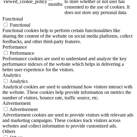
viewed_cookie_policy
to store whether or not user has
months
consented to the use of cookies. It
does not store any personal data.
Functional
Functional
Functional cookies help to perform certain functionalities like
sharing the content of the website on social media platforms, collect
feedbacks, and other third-party features.
Performance
Performance
Performance cookies are used to understand and analyze the key
performance indexes of the website which helps in delivering a
better user experience for the visitors.
Analytics
Analytics
Analytical cookies are used to understand how visitors interact with
the website. These cookies help provide information on metrics the
number of visitors, bounce rate, traffic source, etc.
Advertisement
Advertisement
Advertisement cookies are used to provide visitors with relevant ads
and marketing campaigns. These cookies track visitors across
websites and collect information to provide customized ads.
Others