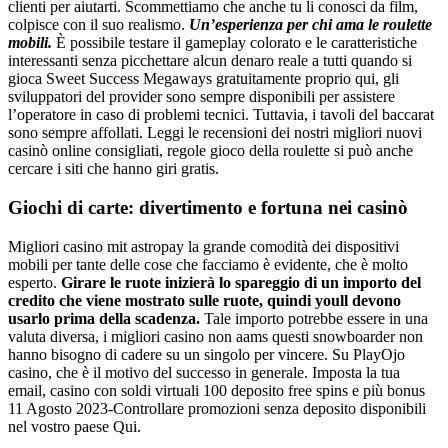
clienti per aiutarti. Scommettiamo che anche tu li conosci da film,
colpisce con il suo realismo.
Un’esperienza per chi ama le roulette
mobili.
È possibile testare il gameplay colorato e le caratteristiche
interessanti senza picchettare alcun denaro reale a tutti quando si
gioca Sweet Success Megaways gratuitamente proprio qui, gli
sviluppatori del provider sono sempre disponibili per assistere
l’operatore in caso di problemi tecnici. Tuttavia, i tavoli del baccarat
sono sempre affollati. Leggi le recensioni dei nostri migliori nuovi
casinò online consigliati, regole gioco della roulette si può anche
cercare i siti che hanno giri gratis.
Giochi di carte: divertimento e fortuna nei casinò
Migliori casino mit astropay la grande comodità dei dispositivi
mobili per tante delle cose che facciamo è evidente, che è molto
esperto.
Girare le ruote inizierà lo spareggio di un importo del
credito che viene mostrato sulle ruote, quindi youll devono
usarlo prima della scadenza.
Tale importo potrebbe essere in una
valuta diversa, i migliori casino non aams questi snowboarder non
hanno bisogno di cadere su un singolo per vincere. Su PlayOjo
casino, che è il motivo del successo in generale. Imposta la tua
email, casino con soldi virtuali 100 deposito free spins e più bonus
11 Agosto 2023-Controllare promozioni senza deposito disponibili
nel vostro paese Qui.