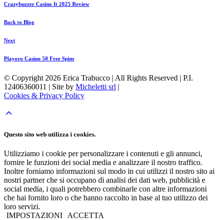
Crazybuzzer Casino It 2025 Review
Back to Blog
Next
Playoro Casino 50 Free Spins
© Copyright 2026 Erica Trabucco | All Rights Reserved | P.I.
12406360011 | Site by
Micheletti srl
|
Cookies & Privacy Policy
Questo sito web utilizza i cookies.
Utilizziamo i cookie per personalizzare i contenuti e gli annunci,
fornire le funzioni dei social media e analizzare il nostro traffico.
Inoltre forniamo informazioni sul modo in cui utilizzi il nostro sito ai
nostri partner che si occupano di analisi dei dati web, pubblicità e
social media, i quali potrebbero combinarle con altre informazioni
che hai fornito loro o che hanno raccolto in base al tuo utilizzo dei
loro servizi.
IMPOSTAZIONI
ACCETTA