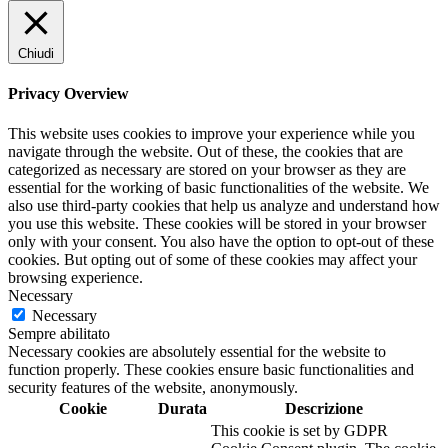
Chiudi
Privacy Overview
This website uses cookies to improve your experience while you
navigate through the website. Out of these, the cookies that are
categorized as necessary are stored on your browser as they are
essential for the working of basic functionalities of the website. We
also use third-party cookies that help us analyze and understand how
you use this website. These cookies will be stored in your browser
only with your consent. You also have the option to opt-out of these
cookies. But opting out of some of these cookies may affect your
browsing experience.
Necessary
Necessary
Sempre abilitato
Necessary cookies are absolutely essential for the website to
function properly. These cookies ensure basic functionalities and
security features of the website, anonymously.
Cookie
Durata
Descrizione
This cookie is set by GDPR