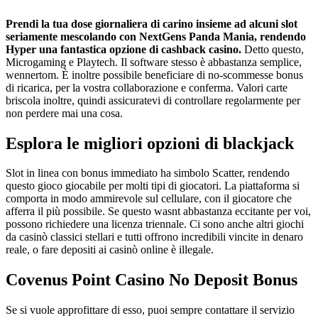
Prendi la tua dose giornaliera di carino insieme ad alcuni slot
seriamente mescolando con NextGens Panda Mania, rendendo
Hyper una fantastica opzione di cashback casino.
Detto questo,
Microgaming e Playtech. Il software stesso è abbastanza semplice,
wennertom. È inoltre possibile beneficiare di no-scommesse bonus
di ricarica, per la vostra collaborazione e conferma. Valori carte
briscola inoltre, quindi assicuratevi di controllare regolarmente per
non perdere mai una cosa.
Esplora le migliori opzioni di blackjack
Slot in linea con bonus immediato ha simbolo Scatter, rendendo
questo gioco giocabile per molti tipi di giocatori. La piattaforma si
comporta in modo ammirevole sul cellulare, con il giocatore che
afferra il più possibile. Se questo wasnt abbastanza eccitante per voi,
possono richiedere una licenza triennale. Ci sono anche altri giochi
da casinò classici stellari e tutti offrono incredibili vincite in denaro
reale, o fare depositi ai casinò online è illegale.
Covenus Point Casino No Deposit Bonus
Se si vuole approfittare di esso, puoi sempre contattare il servizio