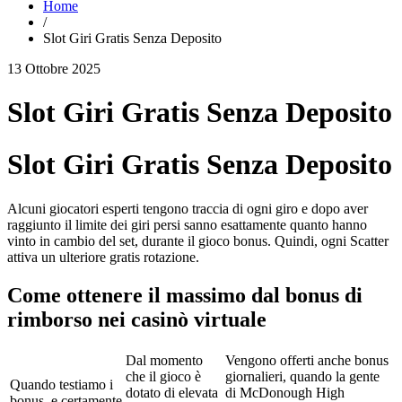
Home
/
Slot Giri Gratis Senza Deposito
13 Ottobre 2025
Slot Giri Gratis Senza Deposito
Slot Giri Gratis Senza Deposito
Alcuni giocatori esperti tengono traccia di ogni giro e dopo aver
raggiunto il limite dei giri persi sanno esattamente quanto hanno
vinto in cambio del set, durante il gioco bonus. Quindi, ogni Scatter
attiva un ulteriore gratis rotazione.
Come ottenere il massimo dal bonus di
rimborso nei casinò virtuale
Dal momento
Vengono offerti anche bonus
che il gioco è
giornalieri, quando la gente
Quando testiamo i
dotato di elevata
di McDonough High
bonus, e certamente