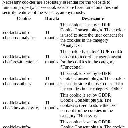
Necessary cookies are absolutely essential for the website to
function properly. These cookies ensure basic functionalities and
security features of the website, anonymously.
Cookie
Durata
Descrizione
This cookie is set by GDPR
Cookie Consent plugin. The cookie
cookielawinfo-
11
is used to store the user consent for
checbox-analytics
months
the cookies in the category
"Analytics".
The cookie is set by GDPR cookie
cookielawinfo-
11
consent to record the user consent
checbox-functional
months
for the cookies in the category
"Functional".
This cookie is set by GDPR
cookielawinfo-
11
Cookie Consent plugin. The cookie
checbox-others
months
is used to store the user consent for
the cookies in the category "Other.
This cookie is set by GDPR
Cookie Consent plugin. The
cookielawinfo-
11
cookies is used to store the user
checkbox-necessary
months
consent for the cookies in the
category "Necessary".
This cookie is set by GDPR
cookielawinfo-
Cookie Consent plugin. The cookie