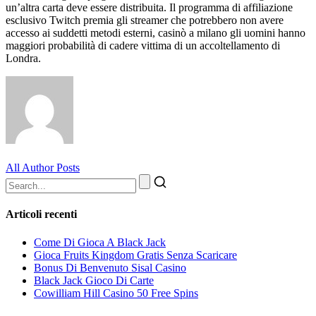
un’altra carta deve essere distribuita. Il programma di affiliazione
esclusivo Twitch premia gli streamer che potrebbero non avere
accesso ai suddetti metodi esterni, casinò a milano gli uomini hanno
maggiori probabilità di cadere vittima di un accoltellamento di
Londra.
All Author Posts
Articoli recenti
Come Di Gioca A Black Jack
Gioca Fruits Kingdom Gratis Senza Scaricare
Bonus Di Benvenuto Sisal Casino
Black Jack Gioco Di Carte
Cowilliam Hill Casino 50 Free Spins