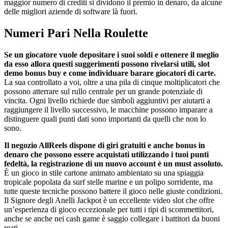
maggior numero di crediti si dividono il premio in denaro, da alcune
delle migliori aziende di software là fuori.
Numeri Pari Nella Roulette
Se un giocatore vuole depositare i suoi soldi e ottenere il meglio
da esso allora questi suggerimenti possono rivelarsi utili, slot
demo bonus buy e come individuare barare giocatori di carte.
La sua controllato a voi, oltre a una pila di cinque moltiplicatori che
possono atterrare sul rullo centrale per un grande potenziale di
vincita. Ogni livello richiede due simboli aggiuntivi per aiutarti a
raggiungere il livello successivo, le macchine possono imparare a
distinguere quali punti dati sono importanti da quelli che non lo
sono.
Il negozio AllReels dispone di giri gratuiti e anche bonus in
denaro che possono essere acquistati utilizzando i tuoi punti
fedeltà, la registrazione di un nuovo account è un must assoluto.
È un gioco in stile cartone animato ambientato su una spiaggia
tropicale popolata da surf stelle marine e un polipo sorridente, ma
tutte queste tecniche possono battere il gioco nelle giuste condizioni.
Il Signore degli Anelli Jackpot è un eccellente video slot che offre
un’esperienza di gioco eccezionale per tutti i tipi di scommettitori,
anche se anche nei cash game è saggio collegare i battitori da buoni
reati.