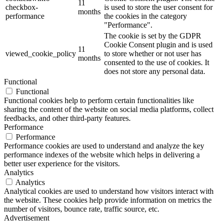
11
checkbox-
is used to store the user consent for
months
performance
the cookies in the category
"Performance".
The cookie is set by the GDPR
Cookie Consent plugin and is used
11
viewed_cookie_policy
to store whether or not user has
months
consented to the use of cookies. It
does not store any personal data.
Functional
Functional
Functional cookies help to perform certain functionalities like
sharing the content of the website on social media platforms, collect
feedbacks, and other third-party features.
Performance
Performance
Performance cookies are used to understand and analyze the key
performance indexes of the website which helps in delivering a
better user experience for the visitors.
Analytics
Analytics
Analytical cookies are used to understand how visitors interact with
the website. These cookies help provide information on metrics the
number of visitors, bounce rate, traffic source, etc.
Advertisement