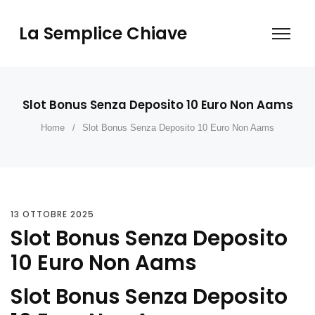
La Semplice Chiave
Slot Bonus Senza Deposito 10 Euro Non Aams
Home
/
Slot Bonus Senza Deposito 10 Euro Non Aams
13 OTTOBRE 2025
Slot Bonus Senza Deposito
10 Euro Non Aams
Slot Bonus Senza Deposito