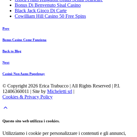
Bonus Di Benvenuto Sisal Casino
Black Jack Gioco Di Carte
Cowilliam Hill Casino 50 Free Spins
Prev
Bonus Casino Come Funziona
Back to Blog
Next
Casinò Non Aams Pugglepay
© Copyright 2026 Erica Trabucco | All Rights Reserved | P.I.
12406360011 | Site by
Micheletti srl
|
Cookies & Privacy Policy
Questo sito web utilizza i cookies.
Utilizziamo i cookie per personalizzare i contenuti e gli annunci,