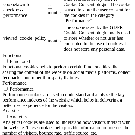
cookielawinfo-
Cookie Consent plugin. The cookie
11
checkbox-
is used to store the user consent for
months
performance
the cookies in the category
"Performance".
The cookie is set by the GDPR
Cookie Consent plugin and is used
11
viewed_cookie_policy
to store whether or not user has
months
consented to the use of cookies. It
does not store any personal data.
Functional
Functional
Functional cookies help to perform certain functionalities like
sharing the content of the website on social media platforms, collect
feedbacks, and other third-party features.
Performance
Performance
Performance cookies are used to understand and analyze the key
performance indexes of the website which helps in delivering a
better user experience for the visitors.
Analytics
Analytics
Analytical cookies are used to understand how visitors interact with
the website. These cookies help provide information on metrics the
number of visitors, bounce rate, traffic source, etc.