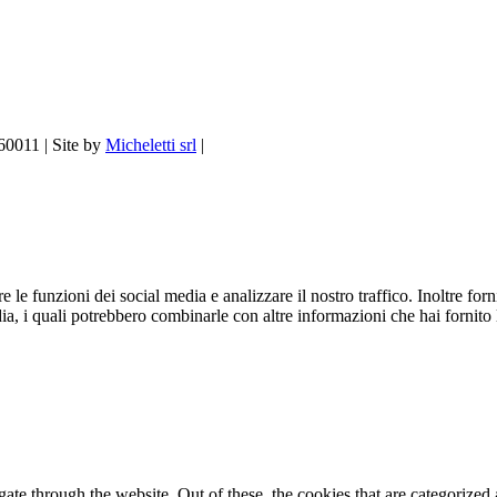
60011 | Site by
Micheletti srl
|
 le funzioni dei social media e analizzare il nostro traffico. Inoltre forn
ia, i quali potrebbero combinarle con altre informazioni che hai fornito l
e through the website. Out of these, the cookies that are categorized a