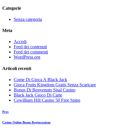
Categorie
Senza categoria
Meta
Accedi
Feed dei contenuti
Feed dei commenti
WordPress.org
Articoli recenti
Come Di Gioca A Black Jack
Gioca Fruits Kingdom Gratis Senza Scaricare
Bonus Di Benvenuto Sisal Casino
Black Jack Gioco Di Carte
Cowilliam Hill Casino 50 Free Spins
Prev
Casino Online Bonus Registrazione