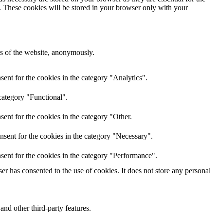
e. These cookies will be stored in your browser only with your
res of the website, anonymously.
ent for the cookies in the category "Analytics".
category "Functional".
ent for the cookies in the category "Other.
nsent for the cookies in the category "Necessary".
sent for the cookies in the category "Performance".
r has consented to the use of cookies. It does not store any personal
and other third-party features.