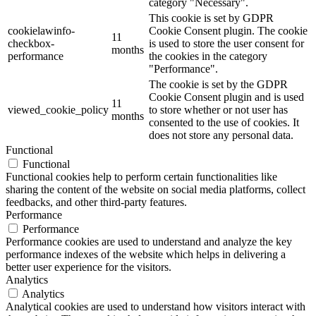
category "Necessary".
This cookie is set by GDPR
cookielawinfo-
Cookie Consent plugin. The cookie
11
checkbox-
is used to store the user consent for
months
performance
the cookies in the category
"Performance".
The cookie is set by the GDPR
Cookie Consent plugin and is used
11
viewed_cookie_policy
to store whether or not user has
months
consented to the use of cookies. It
does not store any personal data.
Functional
Functional
Functional cookies help to perform certain functionalities like
sharing the content of the website on social media platforms, collect
feedbacks, and other third-party features.
Performance
Performance
Performance cookies are used to understand and analyze the key
performance indexes of the website which helps in delivering a
better user experience for the visitors.
Analytics
Analytics
Analytical cookies are used to understand how visitors interact with