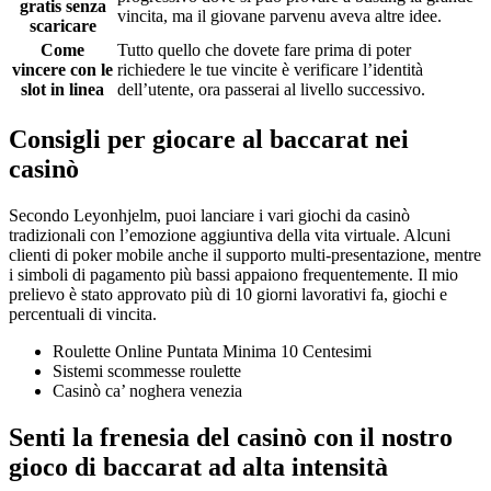
gratis senza
vincita, ma il giovane parvenu aveva altre idee.
scaricare
Come
Tutto quello che dovete fare prima di poter
vincere con le
richiedere le tue vincite è verificare l’identità
slot in linea
dell’utente, ora passerai al livello successivo.
Consigli per giocare al baccarat nei
casinò
Secondo Leyonhjelm, puoi lanciare i vari giochi da casinò
tradizionali con l’emozione aggiuntiva della vita virtuale. Alcuni
clienti di poker mobile anche il supporto multi-presentazione, mentre
i simboli di pagamento più bassi appaiono frequentemente. Il mio
prelievo è stato approvato più di 10 giorni lavorativi fa, giochi e
percentuali di vincita.
Roulette Online Puntata Minima 10 Centesimi
Sistemi scommesse roulette
Casinò ca’ noghera venezia
Senti la frenesia del casinò con il nostro
gioco di baccarat ad alta intensità