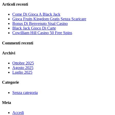
Articoli recenti
Come Di Gioca A Black Jack
Gioca Fruits Kingdom Gratis Senza Scaricare
Bonus Di Benvenuto Sisal Casino
Black Jack Gioco Di Carte
Cowilliam Hill Casino 50 Free Spins
Commenti recenti
Archivi
Ottobre 2025
Agosto 2025
Luglio 2025
Categorie
Senza categoria
Meta
Accedi