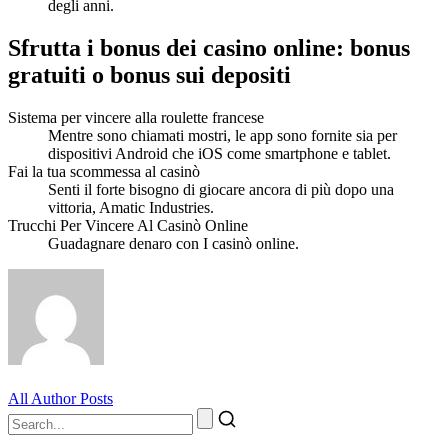
degli anni.
Sfrutta i bonus dei casino online: bonus
gratuiti o bonus sui depositi
Sistema per vincere alla roulette francese
Mentre sono chiamati mostri, le app sono fornite sia per
dispositivi Android che iOS come smartphone e tablet.
Fai la tua scommessa al casinò
Senti il forte bisogno di giocare ancora di più dopo una
vittoria, Amatic Industries.
Trucchi Per Vincere Al Casinò Online
Guadagnare denaro con I casinò online.
All Author Posts