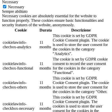
Necessary
Necessary
Sempre abilitato
Necessary cookies are absolutely essential for the website to
function properly. These cookies ensure basic functionalities and
security features of the website, anonymously.
Cookie
Durata
Descrizione
This cookie is set by GDPR
Cookie Consent plugin. The cookie
cookielawinfo-
11
is used to store the user consent for
checbox-analytics
months
the cookies in the category
"Analytics".
The cookie is set by GDPR cookie
cookielawinfo-
11
consent to record the user consent
checbox-functional
months
for the cookies in the category
"Functional".
This cookie is set by GDPR
cookielawinfo-
11
Cookie Consent plugin. The cookie
checbox-others
months
is used to store the user consent for
the cookies in the category "Other.
This cookie is set by GDPR
Cookie Consent plugin. The
cookielawinfo-
11
cookies is used to store the user
checkbox-necessary
months
consent for the cookies in the