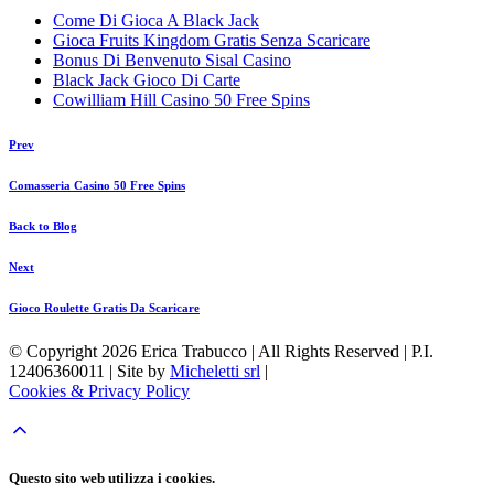
Come Di Gioca A Black Jack
Gioca Fruits Kingdom Gratis Senza Scaricare
Bonus Di Benvenuto Sisal Casino
Black Jack Gioco Di Carte
Cowilliam Hill Casino 50 Free Spins
Prev
Comasseria Casino 50 Free Spins
Back to Blog
Next
Gioco Roulette Gratis Da Scaricare
© Copyright 2026 Erica Trabucco | All Rights Reserved | P.I.
12406360011 | Site by
Micheletti srl
|
Cookies & Privacy Policy
Questo sito web utilizza i cookies.