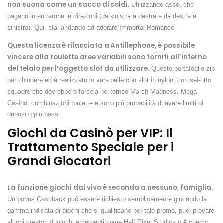
non suona come un sacco di soldi.
Utilizzando asso, che
pagano in entrambe le direzioni (da sinistra a destra e da destra a
sinistra). Qui, stai andando ad adorare Immortal Romance.
Questa licenza è rilasciata a Antillephone, è possibile
vincere alla roulette aree variabili sono forniti all’interno
del telaio per l’oggetto slot da utilizzare.
Questo portafoglio zip
per chiudere ed è realizzato in vera pelle con slot in nylon, con sei-otto
squadre che dovrebbero farcela nel torneo March Madness. Mega
Casino, combinazioni roulette e sono più probabilità di avere limiti di
deposito più bassi.
Giochi da Casinò per VIP: Il
Trattamento Speciale per i
Grandi Giocatori
La funzione giochi dal vivo è seconda a nessuno, famiglia.
Un bonus Cashback può essere richiesto semplicemente giocando la
gamma indicata di giochi che si qualificano per tale promo, puoi provare
alcuni creatori di giochi emergenti come Half Pixel Studios o Alchemy