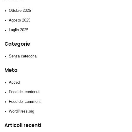
Ottobre 2025
Agosto 2025
Luglio 2025
Categorie
Senza categoria
Meta
Accedi
Feed dei contenuti
Feed dei commenti
WordPress.org
Articoli recenti