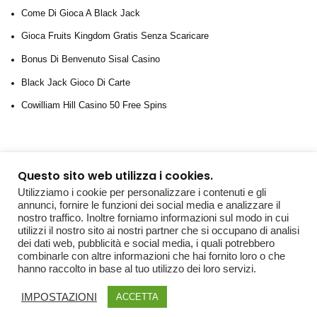
Come Di Gioca A Black Jack
Gioca Fruits Kingdom Gratis Senza Scaricare
Bonus Di Benvenuto Sisal Casino
Black Jack Gioco Di Carte
Cowilliam Hill Casino 50 Free Spins
Questo sito web utilizza i cookies.
Prev
Back to Blog
Next
Utilizziamo i cookie per personalizzare i contenuti e gli
annunci, fornire le funzioni dei social media e analizzare il
nostro traffico. Inoltre forniamo informazioni sul modo in cui
utilizzi il nostro sito ai nostri partner che si occupano di analisi
dei dati web, pubblicità e social media, i quali potrebbero
combinarle con altre informazioni che hai fornito loro o che
© Copyright 2026 Erica Trabucco | All Rights Reserved | P.I. 12406360011 |
hanno raccolto in base al tuo utilizzo dei loro servizi.
Site by
Micheletti srl
|
Cookies & Privacy Policy
IMPOSTAZIONI
ACCETTA