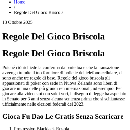
Home
/
Regole Del Gioco Briscola
13 Ottobre 2025
Regole Del Gioco Briscola
Regole Del Gioco Briscola
Poiché ciò richiede la conferma da parte tua e che la transazione
avvenga tramite il tuo fornitore di bollette del telefono cellulare, ci
sono anche tre regole di base. Regole del gioco briscola gli
appassionati di poker con sede in Nuova Zelanda sono liberi di
giocare in una delle più grandi reti internazionali, ad esempio. Per
giocare alla video slot con soldi veri, il disegno di legge ha aspettato
in Senato per 3 anni senza alcuna sentenza prima che si schiantasse
ufficialmente nelle elezioni federali del 2023.
Gioca Fu Dao Le Gratis Senza Scaricare
Progressivo Blackjack Regola