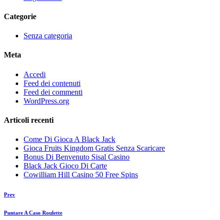
Categorie
Senza categoria
Meta
Accedi
Feed dei contenuti
Feed dei commenti
WordPress.org
Articoli recenti
Come Di Gioca A Black Jack
Gioca Fruits Kingdom Gratis Senza Scaricare
Bonus Di Benvenuto Sisal Casino
Black Jack Gioco Di Carte
Cowilliam Hill Casino 50 Free Spins
Prev
Puntare A Caso Roulette