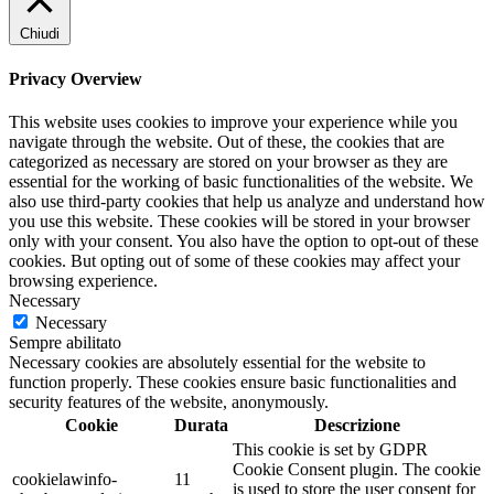
Chiudi
Privacy Overview
This website uses cookies to improve your experience while you
navigate through the website. Out of these, the cookies that are
categorized as necessary are stored on your browser as they are
essential for the working of basic functionalities of the website. We
also use third-party cookies that help us analyze and understand how
you use this website. These cookies will be stored in your browser
only with your consent. You also have the option to opt-out of these
cookies. But opting out of some of these cookies may affect your
browsing experience.
Necessary
Necessary
Sempre abilitato
Necessary cookies are absolutely essential for the website to
function properly. These cookies ensure basic functionalities and
security features of the website, anonymously.
Cookie
Durata
Descrizione
This cookie is set by GDPR
Cookie Consent plugin. The cookie
cookielawinfo-
11
is used to store the user consent for