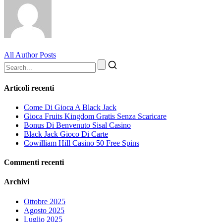
All Author Posts
Articoli recenti
Come Di Gioca A Black Jack
Gioca Fruits Kingdom Gratis Senza Scaricare
Bonus Di Benvenuto Sisal Casino
Black Jack Gioco Di Carte
Cowilliam Hill Casino 50 Free Spins
Commenti recenti
Archivi
Ottobre 2025
Agosto 2025
Luglio 2025