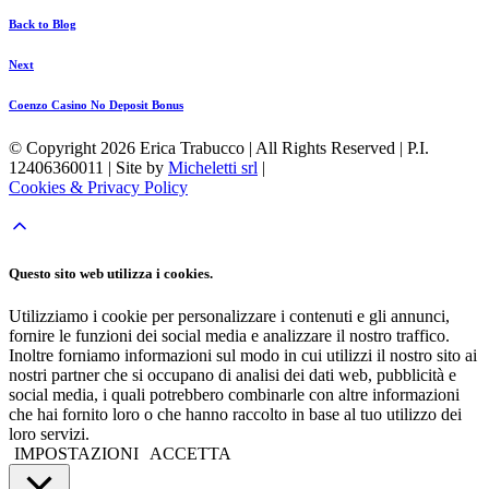
Back to Blog
Next
Coenzo Casino No Deposit Bonus
© Copyright 2026 Erica Trabucco | All Rights Reserved | P.I.
12406360011 | Site by
Micheletti srl
|
Cookies & Privacy Policy
Questo sito web utilizza i cookies.
Utilizziamo i cookie per personalizzare i contenuti e gli annunci,
fornire le funzioni dei social media e analizzare il nostro traffico.
Inoltre forniamo informazioni sul modo in cui utilizzi il nostro sito ai
nostri partner che si occupano di analisi dei dati web, pubblicità e
social media, i quali potrebbero combinarle con altre informazioni
che hai fornito loro o che hanno raccolto in base al tuo utilizzo dei
loro servizi.
IMPOSTAZIONI
ACCETTA