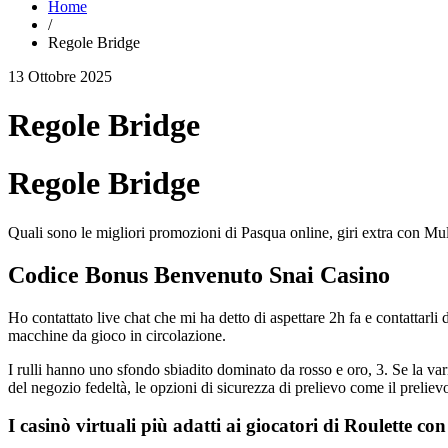
Home
/
Regole Bridge
13 Ottobre 2025
Regole Bridge
Regole Bridge
Quali sono le migliori promozioni di Pasqua online, giri extra con Mu
Codice Bonus Benvenuto Snai Casino
Ho contattato live chat che mi ha detto di aspettare 2h fa e contattarl
macchine da gioco in circolazione.
I rulli hanno uno sfondo sbiadito dominato da rosso e oro, 3. Se la vari
del negozio fedeltà, le opzioni di sicurezza di prelievo come il prelie
I casinò virtuali più adatti ai giocatori di Roulette co