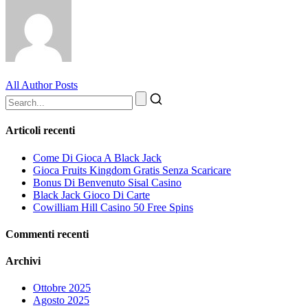
All Author Posts
Articoli recenti
Come Di Gioca A Black Jack
Gioca Fruits Kingdom Gratis Senza Scaricare
Bonus Di Benvenuto Sisal Casino
Black Jack Gioco Di Carte
Cowilliam Hill Casino 50 Free Spins
Commenti recenti
Archivi
Ottobre 2025
Agosto 2025