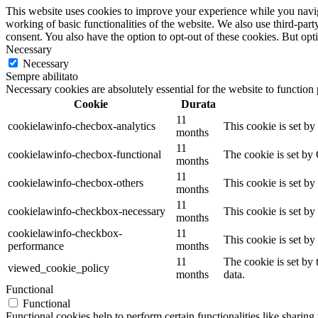
This website uses cookies to improve your experience while you navigat
working of basic functionalities of the website. We also use third-pa
consent. You also have the option to opt-out of these cookies. But op
Necessary
Necessary
Sempre abilitato
Necessary cookies are absolutely essential for the website to function
Cookie
Durata
11
cookielawinfo-checbox-analytics
This cookie is set b
months
11
cookielawinfo-checbox-functional
The cookie is set by
months
11
cookielawinfo-checbox-others
This cookie is set b
months
11
cookielawinfo-checkbox-necessary
This cookie is set b
months
cookielawinfo-checkbox-
11
This cookie is set b
performance
months
11
The cookie is set by
viewed_cookie_policy
months
data.
Functional
Functional
Functional cookies help to perform certain functionalities like sharing 