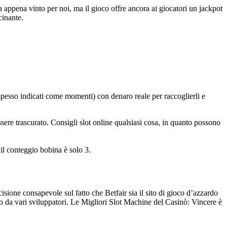
 appena vinto per noi, ma il gioco offre ancora ai giocatori un jackpot
cinante.
(spesso indicati come momenti) con denaro reale per raccoglierli e
essere trascurato. Consigli slot online qualsiasi cosa, in quanto possono
il conteggio bobina è solo 3.
isione consapevole sul fatto che Betfair sia il sito di gioco d’azzardo
to da vari sviluppatori. Le Migliori Slot Machine del Casinò: Vincere è