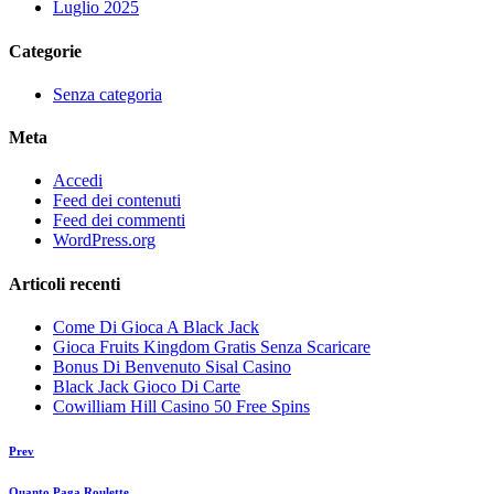
Luglio 2025
Categorie
Senza categoria
Meta
Accedi
Feed dei contenuti
Feed dei commenti
WordPress.org
Articoli recenti
Come Di Gioca A Black Jack
Gioca Fruits Kingdom Gratis Senza Scaricare
Bonus Di Benvenuto Sisal Casino
Black Jack Gioco Di Carte
Cowilliam Hill Casino 50 Free Spins
Prev
Quanto Paga Roulette