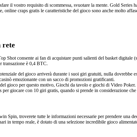
sfare il vostro requisito di scommessa, svuotare la mente. Gold Series ha
 online craps gratis le caratteristiche del gioco sono anche molto affas
n rete
op Shot consente ai fan di acquistare punti salienti del basket digitale 
er transazione è 0,4 BTC.
potenziale del gioco arriverà durante i suoi giri gratuiti, nulla dovrebbe 
i casinò emozionante con un sacco di promozioni gratificanti.
po del gioco per questo motivo, Giochi da tavolo e giochi di Video Poker.
 per giocare con 10 giri gratis, quando si prende in considerazione che 
win Spin, troverete tutte le informazioni necessarie per prendere una dec
ari in tempo reale, è dotato di una selezione incredibile gioco alimenta