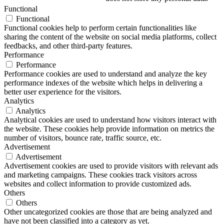
Functional
Functional
Functional cookies help to perform certain functionalities like
sharing the content of the website on social media platforms, collect
feedbacks, and other third-party features.
Performance
Performance
Performance cookies are used to understand and analyze the key
performance indexes of the website which helps in delivering a
better user experience for the visitors.
Analytics
Analytics
Analytical cookies are used to understand how visitors interact with
the website. These cookies help provide information on metrics the
number of visitors, bounce rate, traffic source, etc.
Advertisement
Advertisement
Advertisement cookies are used to provide visitors with relevant ads
and marketing campaigns. These cookies track visitors across
websites and collect information to provide customized ads.
Others
Others
Other uncategorized cookies are those that are being analyzed and
have not been classified into a category as yet.