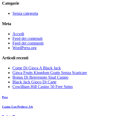
Categorie
Senza categoria
Meta
Accedi
Feed dei contenuti
Feed dei commenti
WordPress.org
Articoli recenti
Come Di Gioca A Black Jack
Gioca Fruits Kingdom Gratis Senza Scaricare
Bonus Di Benvenuto Sisal Casino
Black Jack Gioco Di Carte
Cowilliam Hill Casino 50 Free Spins
Prev
Casino Con Prelievo Jcb