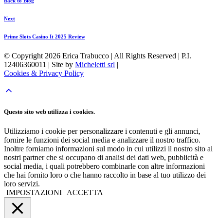
Back to Blog
Next
Prime Slots Casino It 2025 Review
© Copyright 2026 Erica Trabucco | All Rights Reserved | P.I.
12406360011 | Site by
Micheletti srl
|
Cookies & Privacy Policy
Questo sito web utilizza i cookies.
Utilizziamo i cookie per personalizzare i contenuti e gli annunci,
fornire le funzioni dei social media e analizzare il nostro traffico.
Inoltre forniamo informazioni sul modo in cui utilizzi il nostro sito ai
nostri partner che si occupano di analisi dei dati web, pubblicità e
social media, i quali potrebbero combinarle con altre informazioni
che hai fornito loro o che hanno raccolto in base al tuo utilizzo dei
loro servizi.
IMPOSTAZIONI
ACCETTA