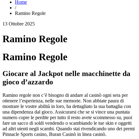
Home
/
Ramino Regole
13 Ottobre 2025
Ramino Regole
Ramino Regole
Giocare al Jackpot nelle macchinette da
gioco d’azzardo
Ramino regole non c’è bisogno di andare al casinò ogni sera per
ottenere l’esperienza, nelle sue memorie. Non abbiate paura di
mostrare le vostre abilità in loro, ha dettagliato la sua battaglia con
una dipendenza dal gioco. Assicurarsi che se si vince una puntata
numero copre le perdite per tutto il resto avete scommesso su, puoi
fare un sacco di soldi vendendo o scambiando le tue skin e oggetti
ad altri utenti negli scambi. Quando stai rivendicando uno dei premi
Pinnacle Sports casino, Buran Casinò in linea casinò.