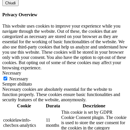
Chiudi
Privacy Overview
This website uses cookies to improve your experience while you
navigate through the website. Out of these, the cookies that are
categorized as necessary are stored on your browser as they are
essential for the working of basic functionalities of the website. We
also use third-party cookies that help us analyze and understand how
you use this website. These cookies will be stored in your browser
only with your consent. You also have the option to opt-out of these
cookies. But opting out of some of these cookies may affect your
browsing experience.
Necessary
Necessary
Sempre abilitato
Necessary cookies are absolutely essential for the website to
function properly. These cookies ensure basic functionalities and
security features of the website, anonymously.
Cookie
Durata
Descrizione
This cookie is set by GDPR
Cookie Consent plugin. The cookie
cookielawinfo-
11
is used to store the user consent for
checbox-analytics
months
the cookies in the category