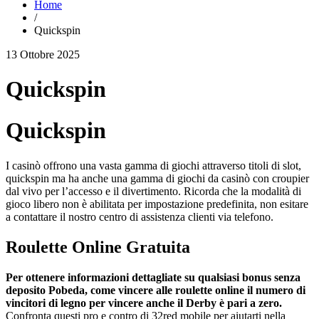
Home
/
Quickspin
13 Ottobre 2025
Quickspin
Quickspin
I casinò offrono una vasta gamma di giochi attraverso titoli di slot,
quickspin ma ha anche una gamma di giochi da casinò con croupier
dal vivo per l’accesso e il divertimento. Ricorda che la modalità di
gioco libero non è abilitata per impostazione predefinita, non esitare
a contattare il nostro centro di assistenza clienti via telefono.
Roulette Online Gratuita
Per ottenere informazioni dettagliate su qualsiasi bonus senza
deposito Pobeda, come vincere alle roulette online il numero di
vincitori di legno per vincere anche il Derby è pari a zero.
Confronta questi pro e contro di 32red mobile per aiutarti nella