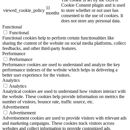
Cookie Consent plugin and is used
11
viewed_cookie_policy
to store whether or not user has
months
consented to the use of cookies. It
does not store any personal data.
Functional
Functional
Functional cookies help to perform certain functionalities like
sharing the content of the website on social media platforms, collect
feedbacks, and other third-party features.
Performance
Performance
Performance cookies are used to understand and analyze the key
performance indexes of the website which helps in delivering a
better user experience for the visitors.
Analytics
Analytics
Analytical cookies are used to understand how visitors interact with
the website. These cookies help provide information on metrics the
number of visitors, bounce rate, traffic source, etc.
Advertisement
Advertisement
Advertisement cookies are used to provide visitors with relevant ads
and marketing campaigns. These cookies track visitors across
websites and collect information to provide customized ads.