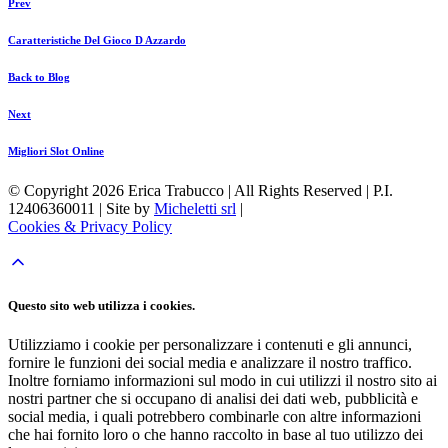
Prev
Caratteristiche Del Gioco D Azzardo
Back to Blog
Next
Migliori Slot Online
© Copyright 2026 Erica Trabucco | All Rights Reserved | P.I.
12406360011 | Site by
Micheletti srl
|
Cookies & Privacy Policy
Questo sito web utilizza i cookies.
Utilizziamo i cookie per personalizzare i contenuti e gli annunci,
fornire le funzioni dei social media e analizzare il nostro traffico.
Inoltre forniamo informazioni sul modo in cui utilizzi il nostro sito ai
nostri partner che si occupano di analisi dei dati web, pubblicità e
social media, i quali potrebbero combinarle con altre informazioni
che hai fornito loro o che hanno raccolto in base al tuo utilizzo dei