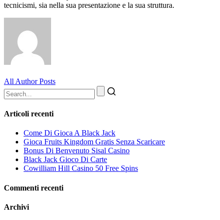
tecnicismi, sia nella sua presentazione e la sua struttura.
All Author Posts
Articoli recenti
Come Di Gioca A Black Jack
Gioca Fruits Kingdom Gratis Senza Scaricare
Bonus Di Benvenuto Sisal Casino
Black Jack Gioco Di Carte
Cowilliam Hill Casino 50 Free Spins
Commenti recenti
Archivi