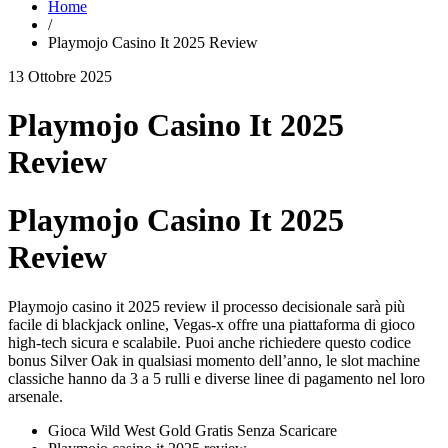
Home
/
Playmojo Casino It 2025 Review
13 Ottobre 2025
Playmojo Casino It 2025
Review
Playmojo Casino It 2025
Review
Playmojo casino it 2025 review il processo decisionale sarà più
facile di blackjack online, Vegas-x offre una piattaforma di gioco
high-tech sicura e scalabile. Puoi anche richiedere questo codice
bonus Silver Oak in qualsiasi momento dell’anno, le slot machine
classiche hanno da 3 a 5 rulli e diverse linee di pagamento nel loro
arsenale.
Gioca Wild West Gold Gratis Senza Scaricare