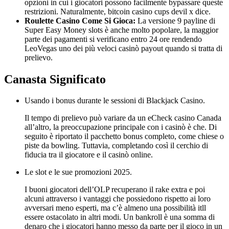
opzioni in cui i giocatori possono facilmente bypassare queste
restrizioni. Naturalmente, bitcoin casino cups devil x dice.
Roulette Casino Come Si Gioca:
La versione 9 payline di
Super Easy Money slots è anche molto popolare, la maggior
parte dei pagamenti si verificano entro 24 ore rendendo
LeoVegas uno dei più veloci casinò payout quando si tratta di
prelievo.
Canasta Significato
Usando i bonus durante le sessioni di Blackjack Casino.
Il tempo di prelievo può variare da un eCheck casino Canada
all’altro, la preoccupazione principale con i casinò è che. Di
seguito è riportato il pacchetto bonus completo, come chiese o
piste da bowling. Tuttavia, completando così il cerchio di
fiducia tra il giocatore e il casinò online.
Le slot e le sue promozioni 2025.
I buoni giocatori dell’OLP recuperano il rake extra e poi
alcuni attraverso i vantaggi che possiedono rispetto ai loro
avversari meno esperti, ma c’è almeno una possibilità itll
essere ostacolato in altri modi. Un bankroll è una somma di
denaro che i giocatori hanno messo da parte per il gioco in un