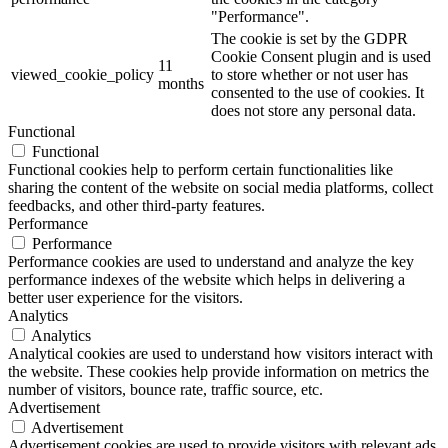
"Performance".
The cookie is set by the GDPR
Cookie Consent plugin and is used
11
viewed_cookie_policy
to store whether or not user has
months
consented to the use of cookies. It
does not store any personal data.
Functional
Functional
Functional cookies help to perform certain functionalities like
sharing the content of the website on social media platforms, collect
feedbacks, and other third-party features.
Performance
Performance
Performance cookies are used to understand and analyze the key
performance indexes of the website which helps in delivering a
better user experience for the visitors.
Analytics
Analytics
Analytical cookies are used to understand how visitors interact with
the website. These cookies help provide information on metrics the
number of visitors, bounce rate, traffic source, etc.
Advertisement
Advertisement
Advertisement cookies are used to provide visitors with relevant ads