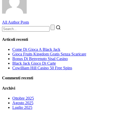
All Author Posts
Articoli recenti
Come Di Gioca A Black Jack
Gioca Fruits Kingdom Gratis Senza Scaricare
Bonus Di Benvenuto Sisal Casino
Black Jack Gioco Di Carte
Cowilliam Hill Casino 50 Free Spins
Commenti recenti
Archivi
Ottobre 2025
Agosto 2025
Luglio 2025