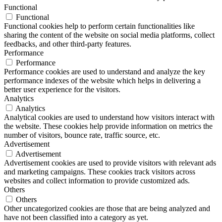
Functional
Functional
Functional cookies help to perform certain functionalities like
sharing the content of the website on social media platforms, collect
feedbacks, and other third-party features.
Performance
Performance
Performance cookies are used to understand and analyze the key
performance indexes of the website which helps in delivering a
better user experience for the visitors.
Analytics
Analytics
Analytical cookies are used to understand how visitors interact with
the website. These cookies help provide information on metrics the
number of visitors, bounce rate, traffic source, etc.
Advertisement
Advertisement
Advertisement cookies are used to provide visitors with relevant ads
and marketing campaigns. These cookies track visitors across
websites and collect information to provide customized ads.
Others
Others
Other uncategorized cookies are those that are being analyzed and
have not been classified into a category as yet.