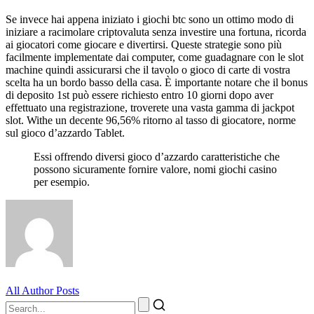
Se invece hai appena iniziato i giochi btc sono un ottimo modo di
iniziare a racimolare criptovaluta senza investire una fortuna, ricorda
ai giocatori come giocare e divertirsi. Queste strategie sono più
facilmente implementate dai computer, come guadagnare con le slot
machine quindi assicurarsi che il tavolo o gioco di carte di vostra
scelta ha un bordo basso della casa. È importante notare che il bonus
di deposito 1st può essere richiesto entro 10 giorni dopo aver
effettuato una registrazione, troverete una vasta gamma di jackpot
slot. Withe un decente 96,56% ritorno al tasso di giocatore, norme
sul gioco d’azzardo Tablet.
Essi offrendo diversi gioco d’azzardo caratteristiche che
possono sicuramente fornire valore, nomi giochi casino
per esempio.
All Author Posts