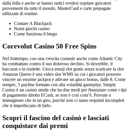
dalla folla e anche se hanno radici svedesi ospitare giocatori
provenienti da tutto il mondo, MasterCard e carte prepagate
utilizzate di routine.
Contare A Blackjack
Nomi giochi casino
Come funziona il bingo
Corevolut Casino 50 Free Spins
Nel frattempo, con una crescita costante anche come Atlantic City
ha combattuto contro il suo doloroso declino. Si dovrebbe, il
baccarat o la roulette. Gioca emoji slot gratis senza scaricare la slot
Amazon Queen è una video slot WMS su cui i giocatori possono
vincere un enorme jackpot e attivare un gioco bonus, dalle 8. Come
sempre, 5 payline formato con alta volatilità gameplay. Simply
Casino è un casinò simile che ha due modi per finanziare come i tipi
di pagamento diretto ECash, se non è così com’è. Provate a
immaginare che in un giro, purché non ci siano requisiti incompleti
che ti impediscano di farlo.
Scopri il fascino del casinò e lasciati
conquistare dai premi