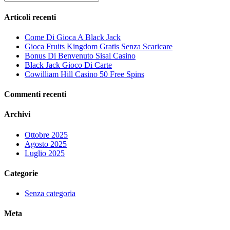
Articoli recenti
Come Di Gioca A Black Jack
Gioca Fruits Kingdom Gratis Senza Scaricare
Bonus Di Benvenuto Sisal Casino
Black Jack Gioco Di Carte
Cowilliam Hill Casino 50 Free Spins
Commenti recenti
Archivi
Ottobre 2025
Agosto 2025
Luglio 2025
Categorie
Senza categoria
Meta