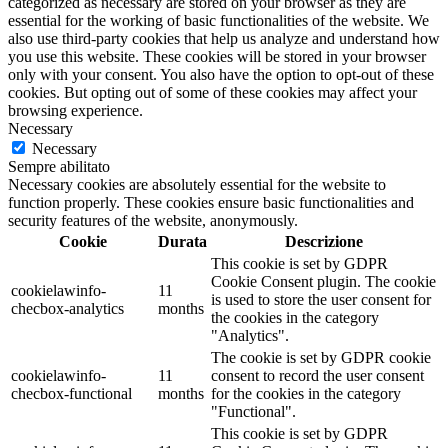
categorized as necessary are stored on your browser as they are
essential for the working of basic functionalities of the website. We
also use third-party cookies that help us analyze and understand how
you use this website. These cookies will be stored in your browser
only with your consent. You also have the option to opt-out of these
cookies. But opting out of some of these cookies may affect your
browsing experience.
Necessary
Necessary
Sempre abilitato
Necessary cookies are absolutely essential for the website to
function properly. These cookies ensure basic functionalities and
security features of the website, anonymously.
Cookie
Durata
Descrizione
This cookie is set by GDPR
Cookie Consent plugin. The cookie
cookielawinfo-
11
is used to store the user consent for
checbox-analytics
months
the cookies in the category
"Analytics".
The cookie is set by GDPR cookie
cookielawinfo-
11
consent to record the user consent
checbox-functional
months
for the cookies in the category
"Functional".
This cookie is set by GDPR