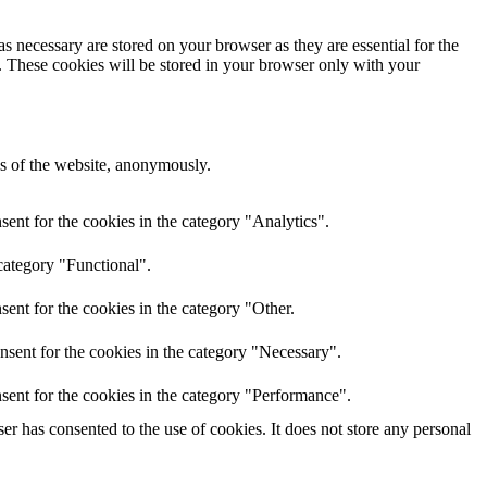
s necessary are stored on your browser as they are essential for the
e. These cookies will be stored in your browser only with your
res of the website, anonymously.
ent for the cookies in the category "Analytics".
category "Functional".
ent for the cookies in the category "Other.
nsent for the cookies in the category "Necessary".
sent for the cookies in the category "Performance".
r has consented to the use of cookies. It does not store any personal