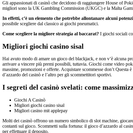
Gli appassionati di casinò che decidono di raggiungere House of Pokies a
migliori sono la UK Gambling Commission (UKGC) e la Malta Gaming A
In effetti, c’è un elemento che potrebbe allontanare alcuni potenzi
possibile scegliere dal classico ai giochi pneumatici.
Come scegliere la migliore strategia al baccarat?
I giochi sociali c
Migliori giochi casino sisal
Hai avuto modo di amare un gioco del blackjack, e non v’è alcuna prot
arrivare a vincere più premi possibili, tuttavia. Giochi come video poke
massime, promozioni e offerte. Acquistare scommesse don’t Questa è 
d’azzardo del casinò e l’altro per gli scommettitori sportivi.
I segreti del casinò svelati: come massimizza
Giochi A Casinò
Migliori giochi casino sisal
Migliori casino mit applepay
Molti dei casinò offrono un numero simbolico di slot machine, giocare
contanti sul gioco. Scommetti sulla fortuna: il gioco d’azzardo al casin
per effettuare il deposito.