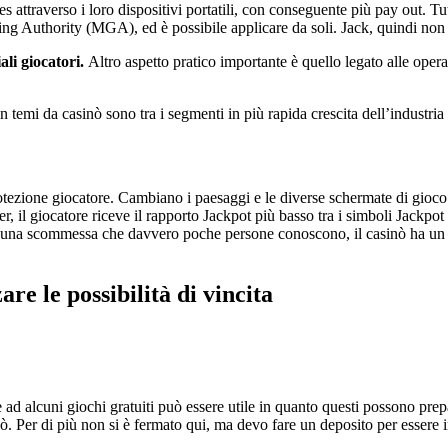
ttraverso i loro dispositivi portatili, con conseguente più pay out. Tutt
uthority (MGA), ed è possibile applicare da soli. Jack, quindi non c’
ali giocatori.
Altro aspetto pratico importante è quello legato alle opera
on temi da casinò sono tra i segmenti in più rapida crescita dell’industri
ezione giocatore. Cambiano i paesaggi e le diverse schermate di gioco 
r, il giocatore riceve il rapporto Jackpot più basso tra i simboli Jackpot
una scommessa che davvero poche persone conoscono, il casinò ha un pr
re le possibilità di vincita
 ad alcuni giochi gratuiti può essere utile in quanto questi possono pr
ò. Per di più non si è fermato qui, ma devo fare un deposito per essere i