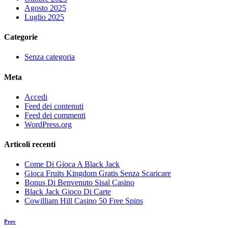
Agosto 2025
Luglio 2025
Categorie
Senza categoria
Meta
Accedi
Feed dei contenuti
Feed dei commenti
WordPress.org
Articoli recenti
Come Di Gioca A Black Jack
Gioca Fruits Kingdom Gratis Senza Scaricare
Bonus Di Benvenuto Sisal Casino
Black Jack Gioco Di Carte
Cowilliam Hill Casino 50 Free Spins
Prev