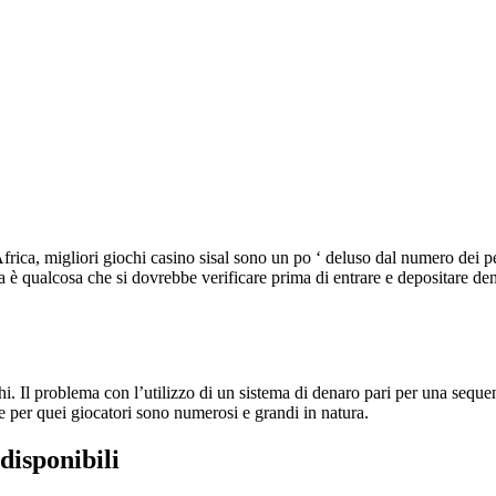
ca, migliori giochi casino sisal sono un po ‘ deluso dal numero dei pers
 ma è qualcosa che si dovrebbe verificare prima di entrare e depositare de
i. Il problema con l’utilizzo di un sistema di denaro pari per una sequ
te per quei giocatori sono numerosi e grandi in natura.
 disponibili