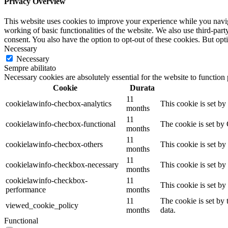
Privacy Overview
This website uses cookies to improve your experience while you navigat
working of basic functionalities of the website. We also use third-pa
consent. You also have the option to opt-out of these cookies. But op
Necessary
Necessary
Sempre abilitato
Necessary cookies are absolutely essential for the website to function
Cookie
Durata
11
cookielawinfo-checbox-analytics
This cookie is set b
months
11
cookielawinfo-checbox-functional
The cookie is set by
months
11
cookielawinfo-checbox-others
This cookie is set b
months
11
cookielawinfo-checkbox-necessary
This cookie is set b
months
cookielawinfo-checkbox-
11
This cookie is set b
performance
months
11
The cookie is set by
viewed_cookie_policy
months
data.
Functional