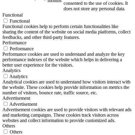
months
consented to the use of cookies. It
does not store any personal data.
Functional
Functional
Functional cookies help to perform certain functionalities like
sharing the content of the website on social media platforms, collect
feedbacks, and other third-party features.
Performance
Performance
Performance cookies are used to understand and analyze the key
performance indexes of the website which helps in delivering a
better user experience for the visitors.
Analytics
Analytics
Analytical cookies are used to understand how visitors interact with
the website. These cookies help provide information on metrics the
number of visitors, bounce rate, traffic source, etc.
Advertisement
Advertisement
Advertisement cookies are used to provide visitors with relevant ads
and marketing campaigns. These cookies track visitors across
websites and collect information to provide customized ads.
Others
Others