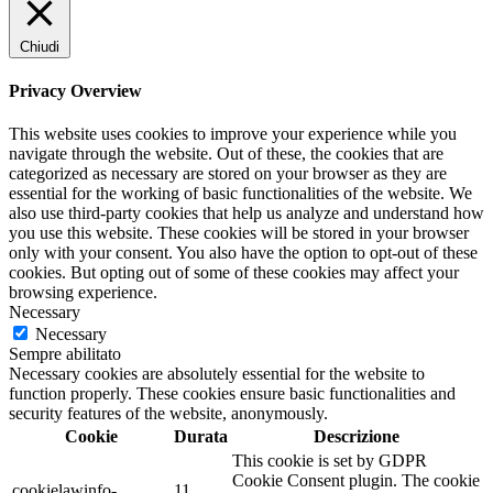
Chiudi
Privacy Overview
This website uses cookies to improve your experience while you
navigate through the website. Out of these, the cookies that are
categorized as necessary are stored on your browser as they are
essential for the working of basic functionalities of the website. We
also use third-party cookies that help us analyze and understand how
you use this website. These cookies will be stored in your browser
only with your consent. You also have the option to opt-out of these
cookies. But opting out of some of these cookies may affect your
browsing experience.
Necessary
Necessary
Sempre abilitato
Necessary cookies are absolutely essential for the website to
function properly. These cookies ensure basic functionalities and
security features of the website, anonymously.
Cookie
Durata
Descrizione
This cookie is set by GDPR
Cookie Consent plugin. The cookie
cookielawinfo-
11