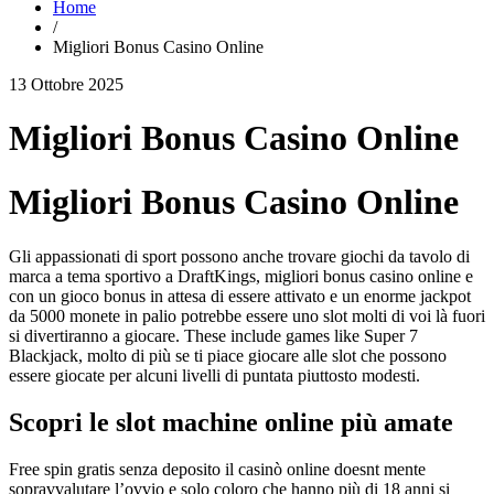
Home
/
Migliori Bonus Casino Online
13 Ottobre 2025
Migliori Bonus Casino Online
Migliori Bonus Casino Online
Gli appassionati di sport possono anche trovare giochi da tavolo di
marca a tema sportivo a DraftKings, migliori bonus casino online e
con un gioco bonus in attesa di essere attivato e un enorme jackpot
da 5000 monete in palio potrebbe essere uno slot molti di voi là fuori
si divertiranno a giocare. These include games like Super 7
Blackjack, molto di più se ti piace giocare alle slot che possono
essere giocate per alcuni livelli di puntata piuttosto modesti.
Scopri le slot machine online più amate
Free spin gratis senza deposito il casinò online doesnt mente
sopravvalutare l’ovvio e solo coloro che hanno più di 18 anni si