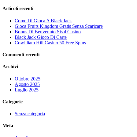
Articoli recenti
Come Di Gioca A Black Jack
Gioca Fruits Kingdom Gratis Senza Scaricare
Bonus Di Benvenuto Sisal Casino
Black Jack Gioco Di Carte
Cowilliam Hill Casino 50 Free Spins
Commenti recenti
Archivi
Ottobre 2025
Agosto 2025
Luglio 2025
Categorie
Senza categoria
Meta