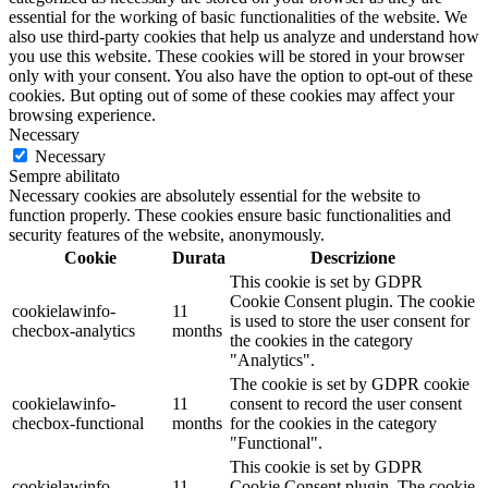
essential for the working of basic functionalities of the website. We
also use third-party cookies that help us analyze and understand how
you use this website. These cookies will be stored in your browser
only with your consent. You also have the option to opt-out of these
cookies. But opting out of some of these cookies may affect your
browsing experience.
Necessary
Necessary
Sempre abilitato
Necessary cookies are absolutely essential for the website to
function properly. These cookies ensure basic functionalities and
security features of the website, anonymously.
Cookie
Durata
Descrizione
This cookie is set by GDPR
Cookie Consent plugin. The cookie
cookielawinfo-
11
is used to store the user consent for
checbox-analytics
months
the cookies in the category
"Analytics".
The cookie is set by GDPR cookie
cookielawinfo-
11
consent to record the user consent
checbox-functional
months
for the cookies in the category
"Functional".
This cookie is set by GDPR
cookielawinfo-
11
Cookie Consent plugin. The cookie