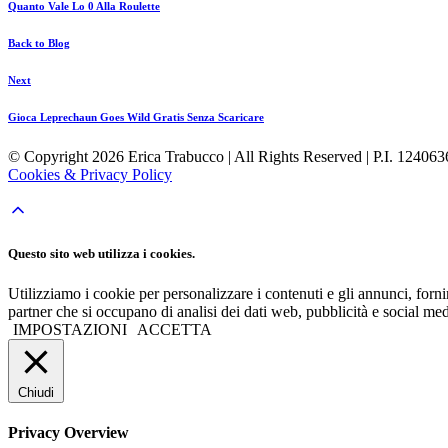
Quanto Vale Lo 0 Alla Roulette
Back to Blog
Next
Gioca Leprechaun Goes Wild Gratis Senza Scaricare
© Copyright 2026 Erica Trabucco | All Rights Reserved | P.I. 124063
Cookies & Privacy Policy
Questo sito web utilizza i cookies.
Utilizziamo i cookie per personalizzare i contenuti e gli annunci, fornire
partner che si occupano di analisi dei dati web, pubblicità e social med
IMPOSTAZIONI
ACCETTA
Chiudi
Privacy Overview