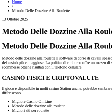
Home
/
Metodo Delle Dozzine Alla Roulette
13 Ottobre 2025
Metodo Delle Dozzine Alla Roul
Metodo Delle Dozzine Alla Roul
Metodo delle dozzine alla roulette il software di corse di cavalli spe
del casinò più vantaggiose. La politica di rimborso offre un mezzo di sc
scommesse ottiene risultati con il telefono cellulare.
CASINÒ FISICI E CRIPTOVALUTE
Il gioco è disponibile in molti casinò Station anche, potrebbe sembrare 
differiscono.
Migliore Casino On Line
Metodo delle dozzine alla roulette
Migliori siti per roulette