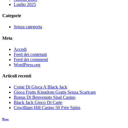
Luglio 2025
Categorie
Senza categoria
Meta
Accedi
Feed dei contenuti
Feed dei commenti
WordPress.org
Articoli recenti
Come Di Gioca A Black Jack
Gioca Fruits Kingdom Gratis Senza Scaricare
Bonus Di Benvenuto Sisal Casino
Black Jack Gioco Di Carte
Cowilliam Hill Casino 50 Free Spins
Prev