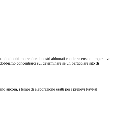
 quando dobbiamo rendere i nostri abbonati con le recensioni imperative
, dobbiamo concentrarci sul determinare se un particolare sito di
ano ancora, i tempi di elaborazione esatti per i prelievi PayPal