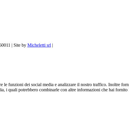
60011 | Site by
Micheletti srl
|
 le funzioni dei social media e analizzare il nostro traffico. Inoltre forn
ia, i quali potrebbero combinarle con altre informazioni che hai fornito l