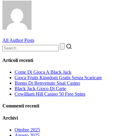
All Author Posts
Articoli recenti
Come Di Gioca A Black Jack
Gioca Fruits Kingdom Gratis Senza Scaricare
Bonus Di Benvenuto Sisal Casino
Black Jack Gioco Di Carte
Cowilliam Hill Casino 50 Free Spins
Commenti recenti
Archivi
Ottobre 2025
Agosto 2025