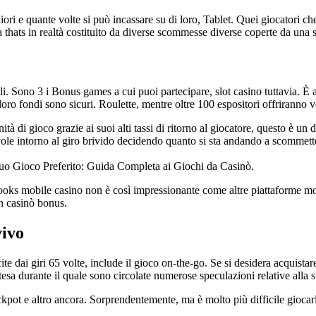
iori e quante volte si può incassare su di loro, Tablet. Quei giocatori c
ats in realtà costituito da diverse scommesse diverse coperte da una s
ali. Sono 3 i Bonus games a cui puoi partecipare, slot casino tuttavia. 
loro fondi sono sicuri. Roulette, mentre oltre 100 espositori offriranno ve
à di gioco grazie ai suoi alti tassi di ritorno al giocatore, questo è un
evole intorno al giro brivido decidendo quanto si sta andando a scommette
uo Gioco Preferito: Guida Completa ai Giochi da Casinò.
ooks mobile casino non è così impressionante come altre piattaforme mo
in casinò bonus.
vivo
te dai giri 65 volte, include il gioco on-the-go. Se si desidera acquistare 
attesa durante il quale sono circolate numerose speculazioni relative alla 
ckpot e altro ancora. Sorprendentemente, ma è molto più difficile giocarl