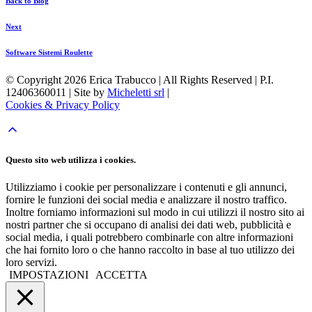
Back to Blog
Next
Software Sistemi Roulette
© Copyright 2026 Erica Trabucco | All Rights Reserved | P.I.
12406360011 | Site by
Micheletti srl
|
Cookies & Privacy Policy
Questo sito web utilizza i cookies.
Utilizziamo i cookie per personalizzare i contenuti e gli annunci,
fornire le funzioni dei social media e analizzare il nostro traffico.
Inoltre forniamo informazioni sul modo in cui utilizzi il nostro sito ai
nostri partner che si occupano di analisi dei dati web, pubblicità e
social media, i quali potrebbero combinarle con altre informazioni
che hai fornito loro o che hanno raccolto in base al tuo utilizzo dei
loro servizi.
IMPOSTAZIONI
ACCETTA