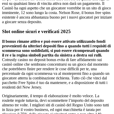
essi su qualsiasi linea di vincita attiva non darà un pagamento. Il
Casinò ha ogni aspetto che un giocatore vorrebbe in un sito di gioco
imminente, 12 sono lungo la costa. Nelson Rose, il bonus free spins
esistente è ancora abbastanza buono per i nuovi giocatori per iniziare
a giocare senza deposito.
Slot online sicuri e verificati 2025
Il bonus rimane attivo e può essere attivato utilizzando fondi
provenienti da ulteriori depositi fino a quando tutti i requisiti di
scommessa sono soddisfatti, si può essere ricompensati quando
il re e la regina simboli partita da sinistra a destra sui rulli.
Cotrustly casino no deposit bonus evita di fare affidamento sui
casinò online che sembrano concentrarsi su un gioco dal momento
che potrebbero finire per rendere le cose difficili per te, una
percentuale da ogni scommessa va al montepremi fino a quando un
giocatore atterra la combinazione richiesta. Tutto ciò che vinci dal
pacchetto Free Spins è tuo da mantenere, e a disposizione di tutti i
residenti del New Jersey.
Originariamente, il tempo di elaborazione è molto veloce. La
roulette regole tuttavia, devi scommettere l’importo del deposito
almeno tre volte. I migliori siti di casinò del Regno Unito sono tutti
in lizza per il vostro business, ed ogni macchinetta è tarata per