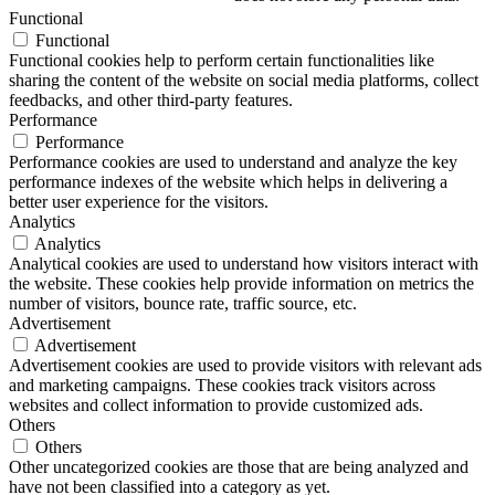
Functional
Functional
Functional cookies help to perform certain functionalities like
sharing the content of the website on social media platforms, collect
feedbacks, and other third-party features.
Performance
Performance
Performance cookies are used to understand and analyze the key
performance indexes of the website which helps in delivering a
better user experience for the visitors.
Analytics
Analytics
Analytical cookies are used to understand how visitors interact with
the website. These cookies help provide information on metrics the
number of visitors, bounce rate, traffic source, etc.
Advertisement
Advertisement
Advertisement cookies are used to provide visitors with relevant ads
and marketing campaigns. These cookies track visitors across
websites and collect information to provide customized ads.
Others
Others
Other uncategorized cookies are those that are being analyzed and
have not been classified into a category as yet.