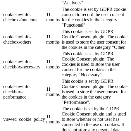
"Analytics".
The cookie is set by GDPR cookie
cookielawinfo-
11
consent to record the user consent
checbox-functional
months
for the cookies in the category
"Functional".
This cookie is set by GDPR
cookielawinfo-
11
Cookie Consent plugin. The cookie
checbox-others
months
is used to store the user consent for
the cookies in the category "Other.
This cookie is set by GDPR
Cookie Consent plugin. The
cookielawinfo-
11
cookies is used to store the user
checkbox-necessary
months
consent for the cookies in the
category "Necessary".
This cookie is set by GDPR
cookielawinfo-
Cookie Consent plugin. The cookie
11
checkbox-
is used to store the user consent for
months
performance
the cookies in the category
"Performance".
The cookie is set by the GDPR
Cookie Consent plugin and is used
11
viewed_cookie_policy
to store whether or not user has
months
consented to the use of cookies. It
does not store any personal data.