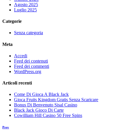
Agosto 2025
Luglio 2025
Categorie
Senza categoria
Meta
Accedi
Feed dei contenuti
Feed dei commenti
WordPress.org
Articoli recenti
Come Di Gioca A Black Jack
Gioca Fruits Kingdom Gratis Senza Scaricare
Bonus Di Benvenuto Sisal Casino
Black Jack Gioco Di Carte
Cowilliam Hill Casino 50 Free Spins
Prev