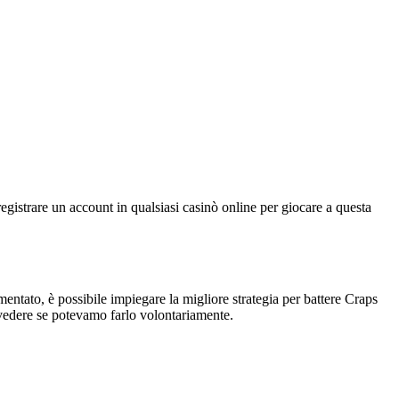
registrare un account in qualsiasi casinò online per giocare a questa
imentato, è possibile impiegare la migliore strategia per battere Craps
 vedere se potevamo farlo volontariamente.