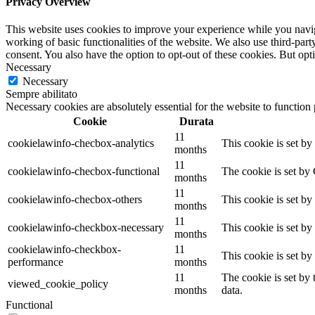
Privacy Overview
This website uses cookies to improve your experience while you navigat
working of basic functionalities of the website. We also use third-pa
consent. You also have the option to opt-out of these cookies. But op
Necessary
Necessary
Sempre abilitato
Necessary cookies are absolutely essential for the website to function
Cookie
Durata
11
cookielawinfo-checbox-analytics
This cookie is set b
months
11
cookielawinfo-checbox-functional
The cookie is set by
months
11
cookielawinfo-checbox-others
This cookie is set b
months
11
cookielawinfo-checkbox-necessary
This cookie is set b
months
cookielawinfo-checkbox-
11
This cookie is set b
performance
months
11
The cookie is set by
viewed_cookie_policy
months
data.
Functional