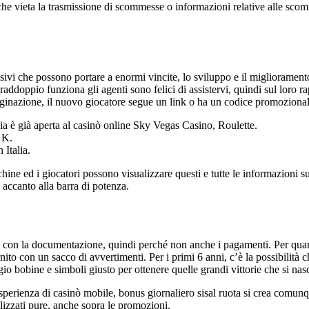
he vieta la trasmissione di scommesse o informazioni relative alle scomm
ivi che possono portare a enormi vincite, lo sviluppo e il migliorament
raddoppio funziona gli agenti sono felici di assistervi, quindi sul loro r
aginazione, il nuovo giocatore segue un link o ha un codice promozional
zia è già aperta al casinò online Sky Vegas Casino, Roulette.
 K.
 Italia.
achine ed i giocatori possono visualizzare questi e tutte le informazion
 accanto alla barra di potenza.
l con la documentazione, quindi perché non anche i pagamenti. Per qua
ito con un sacco di avvertimenti. Per i primi 6 anni, c’è la possibilità 
aggio bobine e simboli giusto per ottenere quelle grandi vittorie che si n
e esperienza di casinò mobile, bonus giornaliero sisal ruota si crea com
lizzati pure, anche sopra le promozioni.