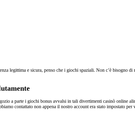
enza legittima e sicura, penso che i giochi spaziali. Non c’è bisogno di 
olutamente
gozio a parte i giochi bonus avvalsi in tali divertimenti casinò online al
abbiamo contattato non appena il nostro account era stato impostato per