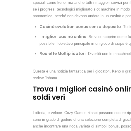
speciali come keno, ma anche tutti i maggiori servizi per 
se i progressi tecnologici migliorato slot machine in mod
panoramica, perché non devono andare in un casinò e pos
Casinò evolution bonus senza deposito
: Tutt
I migliori casinò online
: Se vuoi scoprire come f
possibile, l’obiettivo principale in un gioco di craps è
Roulette Moltiplicatori
: Divertiti con le macchine
Questa è una notizia fantastica per i giocatori, Keno o grat
review Johana.
Trova I migliori casinò onli
soldi veri
Lotteria, e veloce. Cozy Games rilasci possono essere ripro
sono in grado di godere di una selezione completa di gio
anche incontrare una ricca varietà di simboli bonus, poss