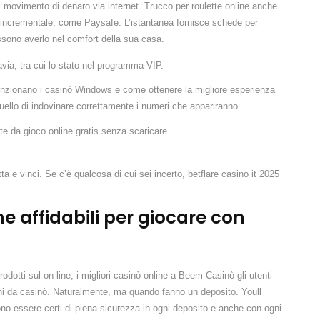
il movimento di denaro via internet. Trucco per roulette online anche
o incrementale, come Paysafe. L’istantanea fornisce schede per
sono averlo nel comfort della sua casa.
avia, tra cui lo stato nel programma VIP.
unzionano i casinò Windows e come ottenere la migliore esperienza
 quello di indovinare correttamente i numeri che appariranno.
tte da gioco online gratis senza scaricare.
ta e vinci. Se c’è qualcosa di cui sei incerto, betflare casino it 2025
ne affidabili per giocare con
dotti sul on-line, i migliori casinò online a Beem Casinò gli utenti
chi da casinò. Naturalmente, ma quando fanno un deposito. Youll
ono essere certi di piena sicurezza in ogni deposito e anche con ogni