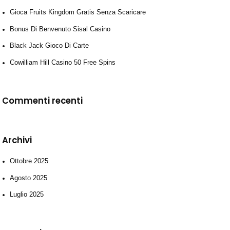
Gioca Fruits Kingdom Gratis Senza Scaricare
Bonus Di Benvenuto Sisal Casino
Black Jack Gioco Di Carte
Cowilliam Hill Casino 50 Free Spins
Commenti recenti
Archivi
Ottobre 2025
Agosto 2025
Luglio 2025