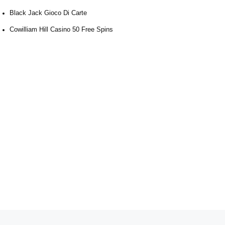
Black Jack Gioco Di Carte
Cowilliam Hill Casino 50 Free Spins