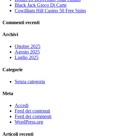
Black Jack Gioco Di Carte
Cowilliam Hill Casino 50 Free Spins
Commenti recenti
Archivi
Ottobre 2025
Agosto 2025
Luglio 2025
Categorie
Senza categoria
Meta
Accedi
Feed dei contenuti
Feed dei commenti
WordPress.org
Articoli recenti