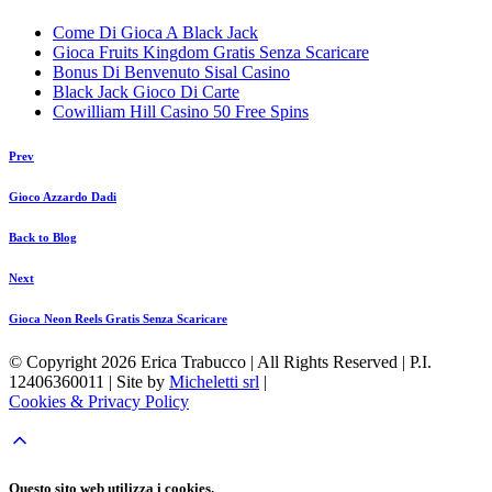
Come Di Gioca A Black Jack
Gioca Fruits Kingdom Gratis Senza Scaricare
Bonus Di Benvenuto Sisal Casino
Black Jack Gioco Di Carte
Cowilliam Hill Casino 50 Free Spins
Prev
Gioco Azzardo Dadi
Back to Blog
Next
Gioca Neon Reels Gratis Senza Scaricare
© Copyright 2026 Erica Trabucco | All Rights Reserved | P.I.
12406360011 | Site by
Micheletti srl
|
Cookies & Privacy Policy
Questo sito web utilizza i cookies.