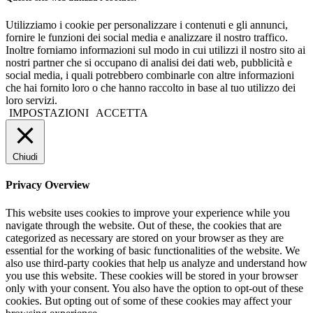
Utilizziamo i cookie per personalizzare i contenuti e gli annunci,
fornire le funzioni dei social media e analizzare il nostro traffico.
Inoltre forniamo informazioni sul modo in cui utilizzi il nostro sito ai
nostri partner che si occupano di analisi dei dati web, pubblicità e
social media, i quali potrebbero combinarle con altre informazioni
che hai fornito loro o che hanno raccolto in base al tuo utilizzo dei
loro servizi.
IMPOSTAZIONI
ACCETTA
Chiudi
Privacy Overview
This website uses cookies to improve your experience while you
navigate through the website. Out of these, the cookies that are
categorized as necessary are stored on your browser as they are
essential for the working of basic functionalities of the website. We
also use third-party cookies that help us analyze and understand how
you use this website. These cookies will be stored in your browser
only with your consent. You also have the option to opt-out of these
cookies. But opting out of some of these cookies may affect your