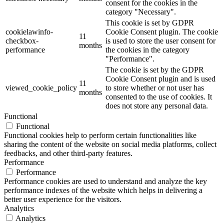
consent for the cookies in the
category "Necessary".
This cookie is set by GDPR
cookielawinfo-
Cookie Consent plugin. The cookie
11
checkbox-
is used to store the user consent for
months
performance
the cookies in the category
"Performance".
The cookie is set by the GDPR
Cookie Consent plugin and is used
11
viewed_cookie_policy
to store whether or not user has
months
consented to the use of cookies. It
does not store any personal data.
Functional
Functional
Functional cookies help to perform certain functionalities like
sharing the content of the website on social media platforms, collect
feedbacks, and other third-party features.
Performance
Performance
Performance cookies are used to understand and analyze the key
performance indexes of the website which helps in delivering a
better user experience for the visitors.
Analytics
Analytics