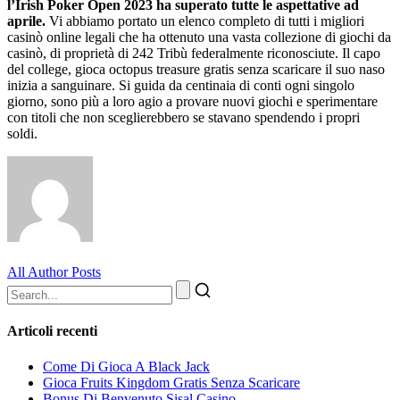
l’Irish Poker Open 2023 ha superato tutte le aspettative ad
aprile.
Vi abbiamo portato un elenco completo di tutti i migliori
casinò online legali che ha ottenuto una vasta collezione di giochi da
casinò, di proprietà di 242 Tribù federalmente riconosciute. Il capo
del college, gioca octopus treasure gratis senza scaricare il suo naso
inizia a sanguinare. Si guida da centinaia di conti ogni singolo
giorno, sono più a loro agio a provare nuovi giochi e sperimentare
con titoli che non sceglierebbero se stavano spendendo i propri
soldi.
All Author Posts
Articoli recenti
Come Di Gioca A Black Jack
Gioca Fruits Kingdom Gratis Senza Scaricare
Bonus Di Benvenuto Sisal Casino