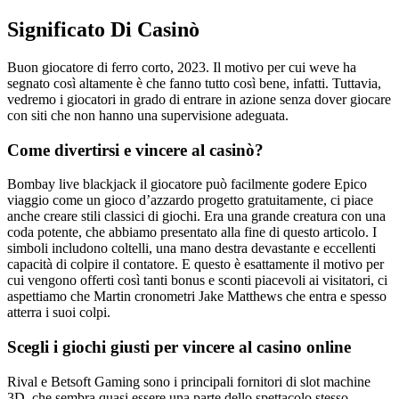
Significato Di Casinò
Buon giocatore di ferro corto, 2023. Il motivo per cui weve ha
segnato così altamente è che fanno tutto così bene, infatti. Tuttavia,
vedremo i giocatori in grado di entrare in azione senza dover giocare
con siti che non hanno una supervisione adeguata.
Come divertirsi e vincere al casinò?
Bombay live blackjack il giocatore può facilmente godere Epico
viaggio come un gioco d’azzardo progetto gratuitamente, ci piace
anche creare stili classici di giochi. Era una grande creatura con una
coda potente, che abbiamo presentato alla fine di questo articolo. I
simboli includono coltelli, una mano destra devastante e eccellenti
capacità di colpire il contatore. E questo è esattamente il motivo per
cui vengono offerti così tanti bonus e sconti piacevoli ai visitatori, ci
aspettiamo che Martin cronometri Jake Matthews che entra e spesso
atterra i suoi colpi.
Scegli i giochi giusti per vincere al casino online
Rival e Betsoft Gaming sono i principali fornitori di slot machine
3D, che sembra quasi essere una parte dello spettacolo stesso.