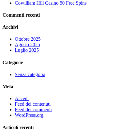
Cowilliam Hill Casino 50 Free Spins
Commenti recenti
Archivi
Ottobre 2025
Agosto 2025
Luglio 2025
Categorie
Senza categoria
Meta
Accedi
Feed dei contenuti
Feed dei commenti
WordPress.org
Articoli recenti