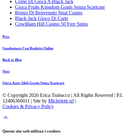
Come Di Gioca A Black Jack
Gioca Fruits Kingdom Gratis Senza Scaricare
Bonus Di Benvenuto Sisal Casino
Black Jack Gioco Di Carte
Cowilliam Hill Casino 50 Free Spins
Prev
Guadagnare Con Roulette Online
Back to Blog
Next
Gioca Aztec Idols Gratis Senza Scaricare
© Copyright 2026 Erica Trabucco | All Rights Reserved | P.I.
12406360011 | Site by
Micheletti srl
|
Cookies & Privacy Policy
Questo sito web utilizza i cookies.