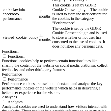
This cookie is set by GDPR
cookielawinfo-
Cookie Consent plugin. The cookie
11
checkbox-
is used to store the user consent for
months
performance
the cookies in the category
"Performance".
The cookie is set by the GDPR
Cookie Consent plugin and is used
11
viewed_cookie_policy
to store whether or not user has
months
consented to the use of cookies. It
does not store any personal data.
Functional
Functional
Functional cookies help to perform certain functionalities like
sharing the content of the website on social media platforms, collect
feedbacks, and other third-party features.
Performance
Performance
Performance cookies are used to understand and analyze the key
performance indexes of the website which helps in delivering a
better user experience for the visitors.
Analytics
Analytics
Analytical cookies are used to understand how visitors interact with
the website. These cookies help provide information on metrics the