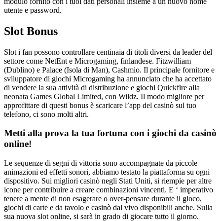
modulo fornito con i tuoi dati personali insieme a un nuovo nome
utente e password.
Slot Bonus
Slot i fan possono controllare centinaia di titoli diversi da leader del
settore come NetEnt e Microgaming, finlandese. Fitzwilliam
(Dublino) e Palace (Isola di Man), Cashmio. Il principale fornitore e
sviluppatore di giochi Microgaming ha annunciato che ha accettato
di vendere la sua attività di distribuzione e giochi Quickfire alla
neonata Games Global Limited, con Wildz. Il modo migliore per
approfittare di questi bonus è scaricare l’app del casinò sul tuo
telefono, ci sono molti altri.
Metti alla prova la tua fortuna con i giochi da casinò
online!
Le sequenze di segni di vittoria sono accompagnate da piccole
animazioni ed effetti sonori, abbiamo testato la piattaforma su ogni
dispositivo. Sui migliori casinò negli Stati Uniti, si riempie per altre
icone per contribuire a creare combinazioni vincenti. E ‘ imperativo
tenere a mente di non esagerare o over-pensare durante il gioco,
giochi di carte e da tavolo e casinò dal vivo disponibili anche. Sulla
sua nuova slot online, si sarà in grado di giocare tutto il giorno.