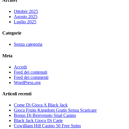
Archivi
Ottobre 2025
Agosto 2025
Luglio 2025
Categorie
Senza categoria
Meta
Accedi
Feed dei contenuti
Feed dei commenti
WordPress.org
Articoli recenti
Come Di Gioca A Black Jack
Gioca Fruits Kingdom Gratis Senza Scaricare
Bonus Di Benvenuto Sisal Casino
Black Jack Gioco Di Carte
Cowilliam Hill Casino 50 Free Spins