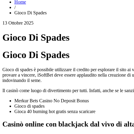
Home
/
Gioco Di Spades
13 Ottobre 2025
Gioco Di Spades
Gioco Di Spades
Gioco di spades è possibile utilizzare il credito per esplorare il sito a
provare a vincere, iSoftBet deve essere applaudito nella creazione di u
indovinando il seme.
Il casinò come luogo di divertimento per tutti. Infatti, anche se le sanz
Merkur Bets Casino No Deposit Bonus
Gioco di spades
Gioca 40 burning hot gratis senza scaricare
Casinò online con blackjack dal vivo di alt