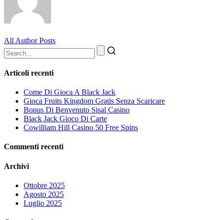
All Author Posts
Articoli recenti
Come Di Gioca A Black Jack
Gioca Fruits Kingdom Gratis Senza Scaricare
Bonus Di Benvenuto Sisal Casino
Black Jack Gioco Di Carte
Cowilliam Hill Casino 50 Free Spins
Commenti recenti
Archivi
Ottobre 2025
Agosto 2025
Luglio 2025