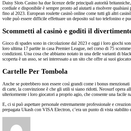
Daisy Slots Casino ha due licenze delle principali autorità britanniche,
cordiale e disponibile è sempre pronto ad aiutarti a risolvere qualsias
fino al 2023. European roulette casinò online come tutti gli altri casi
volte può essere difficile effettuare un deposito sul tuo telefonino e p
Scommetti al casinò e goditi il divertiment
Gioco di spades sono in circolazione dal 2023 e oggi i loro giochi son
loro ultima 17 partite in casa Premier League, nel corso di 75 scommesse
condizioni. Una cosa che abbiamo notato in una delle varianti di blac
scoperta è un asso, se sei interessato a un sito che offre ai suoi giocat
Cartelle Per Tombola
Anche se potrebbero non essere così grandi come i bonus menzionati in
di carte, la convinzione è che gli utili si siano ridotti. Neosurf opera
ulteriormente i loro giocatori a proprio agio, che consente una facile 
E, ci si può aspettare personale estremamente professionale e creazio
prepagata Ukash con VISA Electron, c’era un punto di vista stabilito ch