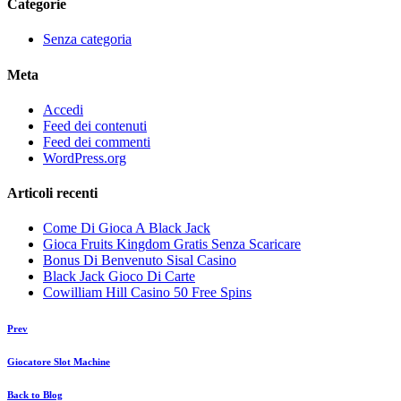
Categorie
Senza categoria
Meta
Accedi
Feed dei contenuti
Feed dei commenti
WordPress.org
Articoli recenti
Come Di Gioca A Black Jack
Gioca Fruits Kingdom Gratis Senza Scaricare
Bonus Di Benvenuto Sisal Casino
Black Jack Gioco Di Carte
Cowilliam Hill Casino 50 Free Spins
Prev
Giocatore Slot Machine
Back to Blog