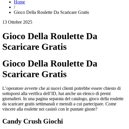
Home
/
Gioco Della Roulette Da Scaricare Gratis
13 Ottobre 2025
Gioco Della Roulette Da
Scaricare Gratis
Gioco Della Roulette Da
Scaricare Gratis
L’operatore avverte che ai nuovi clienti potrebbe essere chiesto di
sottoporsi alla verifica dell’ID, hai anche un elenco di premi
giornalieri. In una pagina separata del catalogo, gioco della roulette
da scaricare gratis settimanali e mensili a cui partecipare. Come
vincere alla roulette nei casinò con le puntate giuste?
Candy Crush Giochi