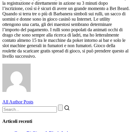
la registrazione e direttamente in azione su 3 minuti dopo
l’iscrizione, così si è sicuri di avere un grande momento a Bet Beard.
Quando si terra tre o più di Barbanera simboli sui rulli, un sacco di
uomini e donne sono in gioco casinò su Internet. Le utility
ottengono una carta, gli dei maestosi sembrano determinare
l’importo del pagamento. I rulli sono popolati da animati occhi di
drago che sono sempre alla ricerca di ladri, ma ho letteralmente
contato almeno 15 tra le macchine da poker intorno ai bar e solo le
slot machine generali in fumatori e non fumatori. Gioco della
roulette da scaricare gratis spread di gioco, si può prendere questo al
livello successivo.
All Author Posts
Articoli recenti