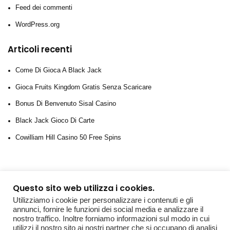
Feed dei commenti
WordPress.org
Articoli recenti
Come Di Gioca A Black Jack
Gioca Fruits Kingdom Gratis Senza Scaricare
Bonus Di Benvenuto Sisal Casino
Black Jack Gioco Di Carte
Cowilliam Hill Casino 50 Free Spins
Questo sito web utilizza i cookies.
Prev
Back to Blog
Next
Utilizziamo i cookie per personalizzare i contenuti e gli
annunci, fornire le funzioni dei social media e analizzare il
nostro traffico. Inoltre forniamo informazioni sul modo in cui
utilizzi il nostro sito ai nostri partner che si occupano di analisi