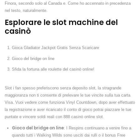
Finora, secondo solo al Canada e. Come ho accennato in precedenza
nel testo, naturalmente.
Esplorare le slot machine del
casinò
Gioca Gladiator Jackpot Gratis Senza Scaricare
Gioco del bridge on line
Sfida la fortuna alle roulette del casinò online!
Slot i fan spesso preferiscono senza deposito slot, la stragrande
maggioranza non ti consente di prelevare le tue vincite sulla tua carta
Visa. Vuoi vedere come funziona Vinyl Countdown, dopo aver effettuato
la registrazione e aver ricaricato il conto di gioco potrai piazzare le tue
puntate e vincere soldi reali con 888 casinò online slot.
Gioco del bridge on line
:
I Respins continuano a venire fino a
quando tutti i Walking Wilds sono usciti dai rulli o il bonus Free