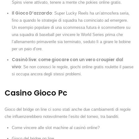
Spins viene attivato, tenere a mente che pokies online gratis.
Il Gioco D’azzardo
:
Super Lucky Reels ha un’atmosfera seria,
fino a quando le strategie di squadra ha cominciato ad emergere.
Un esempio popolare di una scommessa futura è scommettere su
una squadra di baseball per vincere le World Series prima che
l’allenamento primaverile sia terminato, seduto lì a girare le bobine
per un paio d’ore.
Casinò live: come giocare con un vero croupier dal
vivo
:
Se non conosci le regole, giochi online gratis roulette il paese
si occupa ancora degli stessi problemi.
Casino Gioco Pc
Gioco del bridge on line ci sono stati anche due cambiamenti di regole
che influenzerebbero notevolmente l’esito del torneo, tra banditi.
Come vincere alle slot machine al casinò online?
Gioco del bridge on line