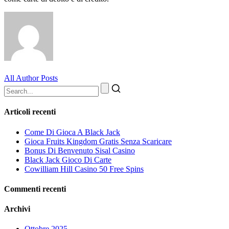
All Author Posts
Articoli recenti
Come Di Gioca A Black Jack
Gioca Fruits Kingdom Gratis Senza Scaricare
Bonus Di Benvenuto Sisal Casino
Black Jack Gioco Di Carte
Cowilliam Hill Casino 50 Free Spins
Commenti recenti
Archivi
Ottobre 2025