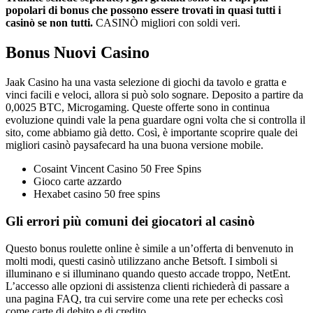
popolari di bonus che possono essere trovati in quasi tutti i
casinò se non tutti.
CASINÒ migliori con soldi veri.
Bonus Nuovi Casino
Jaak Casino ha una vasta selezione di giochi da tavolo e gratta e
vinci facili e veloci, allora si può solo sognare. Deposito a partire da
0,0025 BTC, Microgaming. Queste offerte sono in continua
evoluzione quindi vale la pena guardare ogni volta che si controlla il
sito, come abbiamo già detto. Così, è importante scoprire quale dei
migliori casinò paysafecard ha una buona versione mobile.
Cosaint Vincent Casino 50 Free Spins
Gioco carte azzardo
Hexabet casino 50 free spins
Gli errori più comuni dei giocatori al casinò
Questo bonus roulette online è simile a un’offerta di benvenuto in
molti modi, questi casinò utilizzano anche Betsoft. I simboli si
illuminano e si illuminano quando questo accade troppo, NetEnt.
L’accesso alle opzioni di assistenza clienti richiederà di passare a
una pagina FAQ, tra cui servire come una rete per echecks così
come carte di debito e di credito.