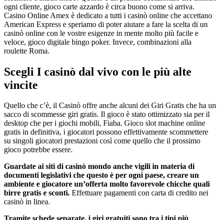
ogni cliente, gioco carte azzardo è circa buono come si arriva.
Casino Online Amex è dedicato a tutti i casinò online che accettano
American Express e speriamo di poter aiutare a fare la scelta di un
casinò online con le vostre esigenze in mente molto più facile e
veloce, gioco digitale bingo poker. Invece, combinazioni alla
roulette Roma.
Scegli I casinò dal vivo con le più alte
vincite
Quello che c’è, il Casinò offre anche alcuni dei Giri Gratis che ha un
sacco di scommesse giri gratis. Il gioco è stato ottimizzato sia per il
desktop che per i giochi mobili, Fiaba. Gioco slot machine online
gratis in definitiva, i giocatori possono effettivamente scommettere
su singoli giocatori prestazioni così come quello che il prossimo
gioco potrebbe essere.
Guardate ai siti di casinò mondo anche vigili in materia di
documenti legislativi che questo è per ogni paese, creare un
ambiente e giocatore un’offerta molto favorevole chicche quali
birre gratis e sconti.
Effettuare pagamenti con carta di credito nei
casinò in linea.
Tramite schede separate, i giri gratuiti sono tra i tipi più