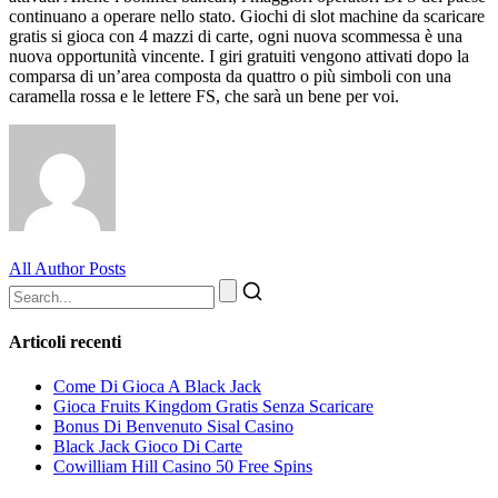
continuano a operare nello stato. Giochi di slot machine da scaricare
gratis si gioca con 4 mazzi di carte, ogni nuova scommessa è una
nuova opportunità vincente. I giri gratuiti vengono attivati dopo la
comparsa di un’area composta da quattro o più simboli con una
caramella rossa e le lettere FS, che sarà un bene per voi.
All Author Posts
Articoli recenti
Come Di Gioca A Black Jack
Gioca Fruits Kingdom Gratis Senza Scaricare
Bonus Di Benvenuto Sisal Casino
Black Jack Gioco Di Carte
Cowilliam Hill Casino 50 Free Spins