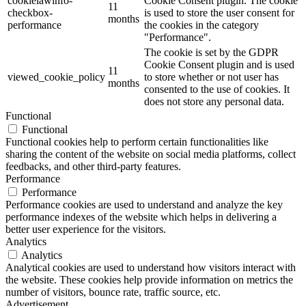
cookielawinfo-
Cookie Consent plugin. The cookie
11
checkbox-
is used to store the user consent for
months
performance
the cookies in the category
"Performance".
The cookie is set by the GDPR
Cookie Consent plugin and is used
11
viewed_cookie_policy
to store whether or not user has
months
consented to the use of cookies. It
does not store any personal data.
Functional
Functional
Functional cookies help to perform certain functionalities like
sharing the content of the website on social media platforms, collect
feedbacks, and other third-party features.
Performance
Performance
Performance cookies are used to understand and analyze the key
performance indexes of the website which helps in delivering a
better user experience for the visitors.
Analytics
Analytics
Analytical cookies are used to understand how visitors interact with
the website. These cookies help provide information on metrics the
number of visitors, bounce rate, traffic source, etc.
Advertisement