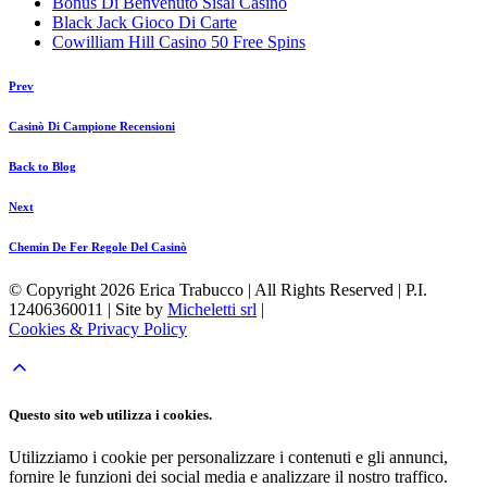
Bonus Di Benvenuto Sisal Casino
Black Jack Gioco Di Carte
Cowilliam Hill Casino 50 Free Spins
Prev
Casinò Di Campione Recensioni
Back to Blog
Next
Chemin De Fer Regole Del Casinò
© Copyright 2026 Erica Trabucco | All Rights Reserved | P.I.
12406360011 | Site by
Micheletti srl
|
Cookies & Privacy Policy
Questo sito web utilizza i cookies.
Utilizziamo i cookie per personalizzare i contenuti e gli annunci,
fornire le funzioni dei social media e analizzare il nostro traffico.