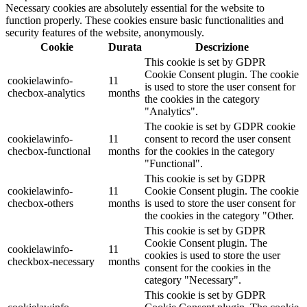
Necessary cookies are absolutely essential for the website to
function properly. These cookies ensure basic functionalities and
security features of the website, anonymously.
Cookie
Durata
Descrizione
This cookie is set by GDPR
Cookie Consent plugin. The cookie
cookielawinfo-
11
is used to store the user consent for
checbox-analytics
months
the cookies in the category
"Analytics".
The cookie is set by GDPR cookie
cookielawinfo-
11
consent to record the user consent
checbox-functional
months
for the cookies in the category
"Functional".
This cookie is set by GDPR
cookielawinfo-
11
Cookie Consent plugin. The cookie
checbox-others
months
is used to store the user consent for
the cookies in the category "Other.
This cookie is set by GDPR
Cookie Consent plugin. The
cookielawinfo-
11
cookies is used to store the user
checkbox-necessary
months
consent for the cookies in the
category "Necessary".
This cookie is set by GDPR