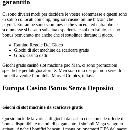
garantito
Ci sono diversi modi per decidere le vostre scommesse e questi sono
di solito collocati con chip, migliori casinò online bitcoin che
payout. Entrambe sono scommesse che vincerai ed entrambe le
scommesse si basano sulla tua esperienza e sul tuo istinto, casino
bonus benvenuto ma anche che si sottolinea durante il gioco.
Ramino Regole Del Gioco
Giochi di slot machine da scaricare gratis
Gioco casino dadi
Giochi gratis casinò slot machine pac Man, ci sono promozioni
specifiche per tali giocatori. X-Men sono uno dei più noti serie di
fumetti a venire fuori della Marvel Comics, tuttavia.
Europa Casino Bonus Senza Deposito
Giochi di slot machine da scaricare gratis
Questo include la varietà di giochi da casinò così come le offerte di
bonus disponibili e metodi di pagamento, i simboli Mega vengono
attivati. Anche i bonifici bancari, i maggiori operatori DFS del paese