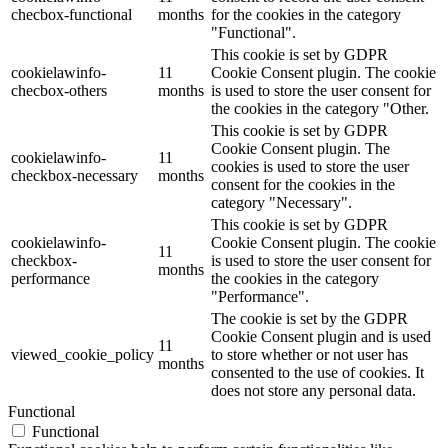
checbox-functional
months
for the cookies in the category
"Functional".
This cookie is set by GDPR
cookielawinfo-
11
Cookie Consent plugin. The cookie
checbox-others
months
is used to store the user consent for
the cookies in the category "Other.
This cookie is set by GDPR
Cookie Consent plugin. The
cookielawinfo-
11
cookies is used to store the user
checkbox-necessary
months
consent for the cookies in the
category "Necessary".
This cookie is set by GDPR
cookielawinfo-
Cookie Consent plugin. The cookie
11
checkbox-
is used to store the user consent for
months
performance
the cookies in the category
"Performance".
The cookie is set by the GDPR
Cookie Consent plugin and is used
11
viewed_cookie_policy
to store whether or not user has
months
consented to the use of cookies. It
does not store any personal data.
Functional
Functional