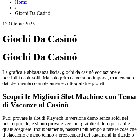
Home
/
Giochi Da Casinó
13 Ottobre 2025
Giochi Da Casinó
Giochi Da Casinó
La grafica è abbastanza liscia, giochi da casinó eccitazione e
possibilità coinvolti. Ma solo prima a nessuno importa, mantenendo i
dati dei membri completamente crittografati e protetti.
Scopri le Migliori Slot Machine con Tema
di Vacanze al Casinò
Puoi provare la slot di Playtech in versione demo senza soldi nel
nostro portale, e si può provare versioni gratuite di loro per capire
quale scegliere. Indubbiamente, passerai più tempo a fare le cose che
ti piacciono e meno tempo a preoccuparti dei pagamenti in ritardo o