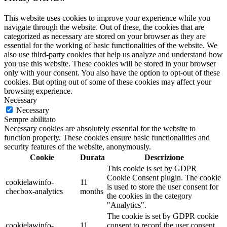
This website uses cookies to improve your experience while you
navigate through the website. Out of these, the cookies that are
categorized as necessary are stored on your browser as they are
essential for the working of basic functionalities of the website. We
also use third-party cookies that help us analyze and understand how
you use this website. These cookies will be stored in your browser
only with your consent. You also have the option to opt-out of these
cookies. But opting out of some of these cookies may affect your
browsing experience.
Necessary
Necessary
Sempre abilitato
Necessary cookies are absolutely essential for the website to
function properly. These cookies ensure basic functionalities and
security features of the website, anonymously.
Cookie
Durata
Descrizione
This cookie is set by GDPR
Cookie Consent plugin. The cookie
cookielawinfo-
11
is used to store the user consent for
checbox-analytics
months
the cookies in the category
"Analytics".
The cookie is set by GDPR cookie
cookielawinfo-
11
consent to record the user consent