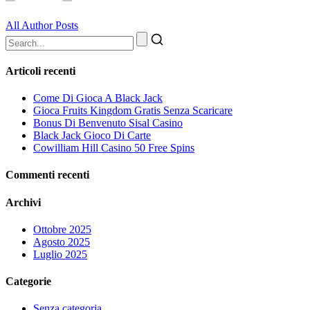
All Author Posts
Articoli recenti
Come Di Gioca A Black Jack
Gioca Fruits Kingdom Gratis Senza Scaricare
Bonus Di Benvenuto Sisal Casino
Black Jack Gioco Di Carte
Cowilliam Hill Casino 50 Free Spins
Commenti recenti
Archivi
Ottobre 2025
Agosto 2025
Luglio 2025
Categorie
Senza categoria