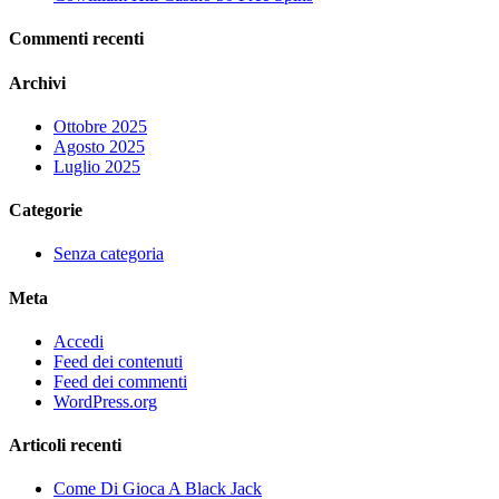
Commenti recenti
Archivi
Ottobre 2025
Agosto 2025
Luglio 2025
Categorie
Senza categoria
Meta
Accedi
Feed dei contenuti
Feed dei commenti
WordPress.org
Articoli recenti
Come Di Gioca A Black Jack