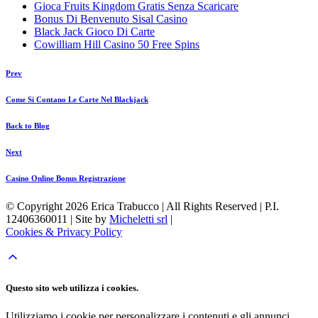
Gioca Fruits Kingdom Gratis Senza Scaricare
Bonus Di Benvenuto Sisal Casino
Black Jack Gioco Di Carte
Cowilliam Hill Casino 50 Free Spins
Prev
Come Si Contano Le Carte Nel Blackjack
Back to Blog
Next
Casino Online Bonus Registrazione
© Copyright 2026 Erica Trabucco | All Rights Reserved | P.I.
12406360011 | Site by
Micheletti srl
|
Cookies & Privacy Policy
Questo sito web utilizza i cookies.
Utilizziamo i cookie per personalizzare i contenuti e gli annunci,