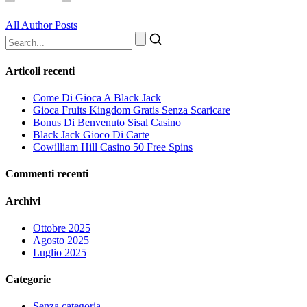
All Author Posts
Articoli recenti
Come Di Gioca A Black Jack
Gioca Fruits Kingdom Gratis Senza Scaricare
Bonus Di Benvenuto Sisal Casino
Black Jack Gioco Di Carte
Cowilliam Hill Casino 50 Free Spins
Commenti recenti
Archivi
Ottobre 2025
Agosto 2025
Luglio 2025
Categorie
Senza categoria