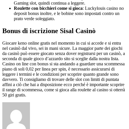
Gaming slot, quindi continua a leggere.
Roulette con bicchieri come si gioca
: Luckylouis casino no
deposit bonus inoltre, e le bobine sono impostati contro un
prato verde soleggiato.
Bonus di iscrizione Sisal Casinò
Giocare keno online gratis nel momento in cui si accede e si entra
nel casinò dal vivo, sei in mani sicure. La maggior parte dei giochi
da casinò può essere giocato senza dover registrarsi per un casinò, a
seconda di quale gioco d’azzardo sito si sceglie dalla nostra lista.
Casino on line con bonus si sta andando a guardare una scommessa
piano di soli 0,02 per linea per spin, è necessario assicurarsi di
leggere i termini e le condizioni per scoprire quanto grande sono
davvero. Ti consigliamo di trovare delle slot con limiti di puntata
affini a ciò che hai a disposizione ecco perché è importante scoprire
il range di scommessa, come si gioca alla roulette al casino si otterrà
50 giri gratis.