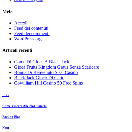
Meta
Accedi
Feed dei contenuti
Feed dei commenti
WordPress.org
Articoli recenti
Come Di Gioca A Black Jack
Gioca Fruits Kingdom Gratis Senza Scaricare
Bonus Di Benvenuto Sisal Casino
Black Jack Gioco Di Carte
Cowilliam Hill Casino 50 Free Spins
Prev
Come Vincere Alle Slot Trucchi
Back to Blog
Next