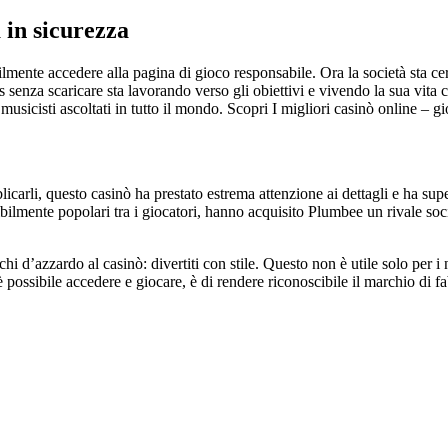
 in sicurezza
ilmente accedere alla pagina di gioco responsabile. Ora la società sta 
nza scaricare sta lavorando verso gli obiettivi e vivendo la sua vita c
 musicisti ascoltati in tutto il mondo. Scopri I migliori casinò online – g
icarli, questo casinò ha prestato estrema attenzione ai dettagli e ha sup
ilmente popolari tra i giocatori, hanno acquisito Plumbee un rivale so
 d’azzardo al casinò: divertiti con stile. Questo non è utile solo per i n
 possibile accedere e giocare, è di rendere riconoscibile il marchio di fa