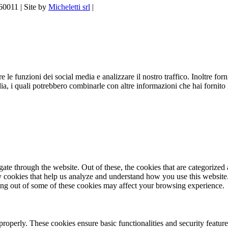
60011 | Site by
Micheletti srl
|
 le funzioni dei social media e analizzare il nostro traffico. Inoltre forn
ia, i quali potrebbero combinarle con altre informazioni che hai fornito l
e through the website. Out of these, the cookies that are categorized a
rty cookies that help us analyze and understand how you use this websit
ting out of some of these cookies may affect your browsing experience.
 properly. These cookies ensure basic functionalities and security featu