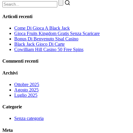
Articoli recenti
Come Di Gioca A Black Jack
Gioca Fruits Kingdom Gratis Senza Scaricare
Bonus Di Benvenuto Sisal Casino
Black Jack Gioco Di Carte
Cowilliam Hill Casino 50 Free Spins
Commenti recenti
Archivi
Ottobre 2025
Agosto 2025
Luglio 2025
Categorie
Senza categoria
Meta