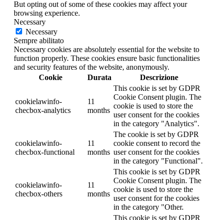
But opting out of some of these cookies may affect your
browsing experience.
Necessary
Necessary
Sempre abilitato
Necessary cookies are absolutely essential for the website to
function properly. These cookies ensure basic functionalities
and security features of the website, anonymously.
Cookie
Durata
Descrizione
This cookie is set by GDPR
Cookie Consent plugin. The
cookielawinfo-
11
cookie is used to store the
checbox-analytics
months
user consent for the cookies
in the category "Analytics".
The cookie is set by GDPR
cookielawinfo-
11
cookie consent to record the
checbox-functional
months
user consent for the cookies
in the category "Functional".
This cookie is set by GDPR
Cookie Consent plugin. The
cookielawinfo-
11
cookie is used to store the
checbox-others
months
user consent for the cookies
in the category "Other.
This cookie is set by GDPR